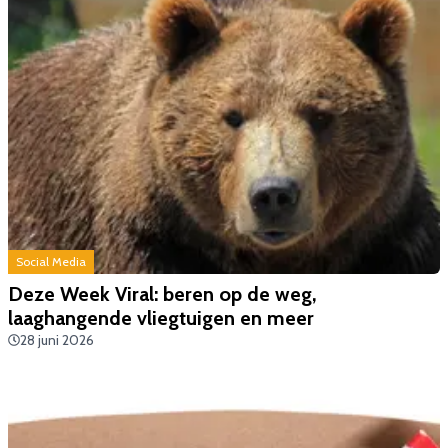
Social Media
Deze Week Viral: beren op de weg,
laaghangende vliegtuigen en meer
28 juni 2026