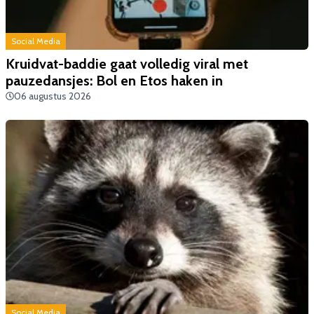
Social Media
Kruidvat-baddie gaat volledig viral met
pauzedansjes: Bol en Etos haken in
06 augustus 2026
Social Media