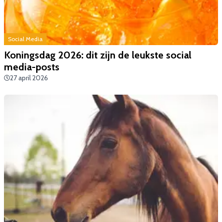
Social Media
Koningsdag 2026: dit zijn de leukste social
media-posts
27 april 2026