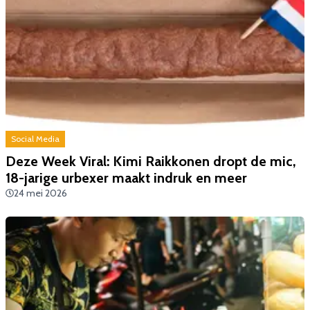
Social Media
Deze Week Viral: Kimi Raikkonen dropt de mic,
18-jarige urbexer maakt indruk en meer
24 mei 2026