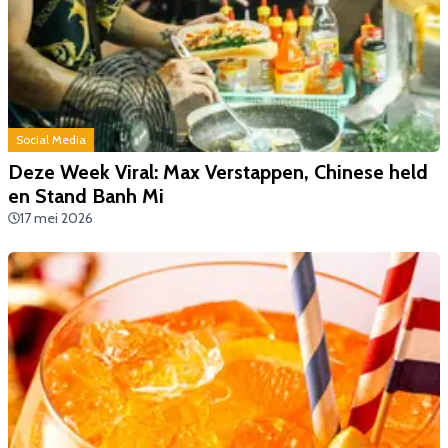
Social Media
Deze Week Viral: Max Verstappen, Chinese held
en Stand Banh Mi
17 mei 2026