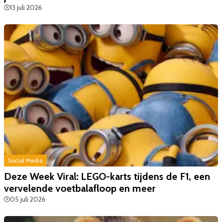
13 juli 2026
Social Media
Deze Week Viral: LEGO-karts tijdens de F1, een
vervelende voetbalafloop en meer
05 juli 2026