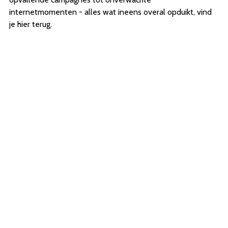
internetmomenten - alles wat ineens overal opduikt, vind
je hier terug.