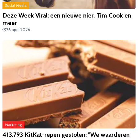
Social Media
Deze Week Viral: een nieuwe nier, Tim Cook en
meer
26 april 2026
Marketing
413.793 KitKat-repen gestolen: "We waarderen