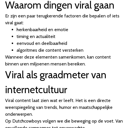
Waarom dingen viral gaan
Er zijn een paar terugkerende factoren die bepalen of iets
viral gaat:
herkenbaarheid en emotie
timing en actualiteit
eenvoud en deelbaarheid
algoritmes die content versterken
Wanneer deze elementen samenkomen, kan content
binnen uren miljoenen mensen bereiken.
Viral als graadmeter van
internetcultuur
Viral content laat zien wat er leeft. Het is een directe
weerspiegeling van trends, humor en maatschappelijke
onderwerpen.
Op Dutchcowboys volgen we die beweging op de voet. Van
opvallende campagnes tot onverwachte