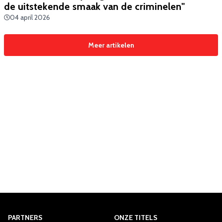
de uitstekende smaak van de criminelen"
04 april 2026
Meer artikelen
PARTNERS
ONZE TITELS