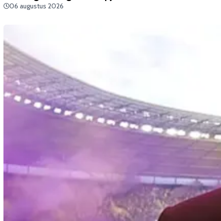
06 augustus 2026