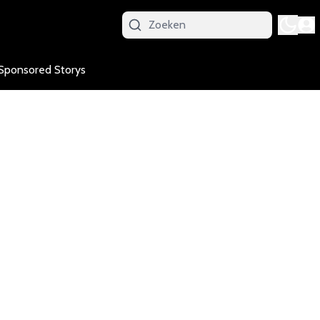
Sponsored Storys