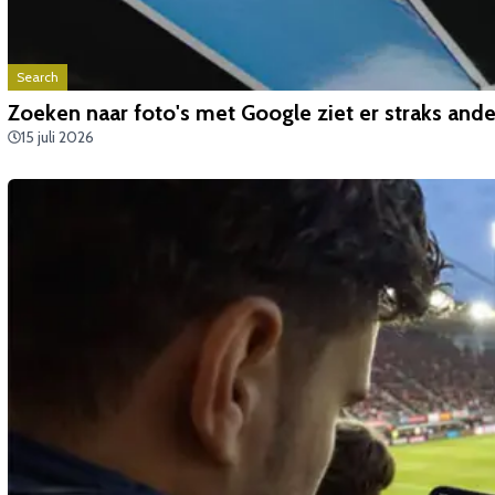
Search
Zoeken naar foto's met Google ziet er straks ande
15 juli 2026