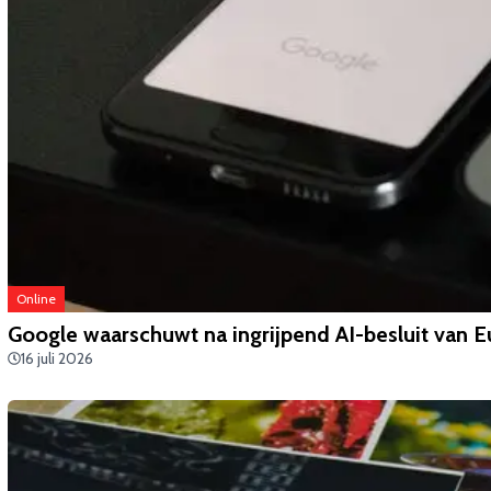
Online
Google waarschuwt na ingrijpend AI-besluit van 
16 juli 2026