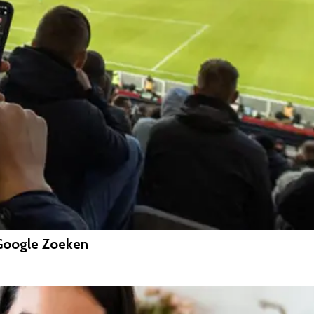
 Google Zoeken