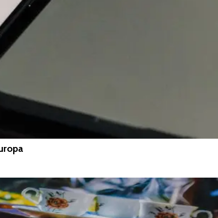
Europa