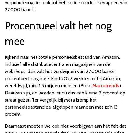
herprioritering dus ook tot het, in drie rondes, schrappen van
27.000 banen.
Procentueel valt het nog
mee
Kijkend naar het totale personeelsbestand van Amazon,
inclusief alle distributiecentra en magazijnen van de
webshops, dan valt het verdwijnen van 27.000 banen
procentueel nog mee. Eind 2022 werkten er bij Amazon,
wereldwijd, ruim 1,5 miljoen mensen (Bron:
Macrotrends
).
Daarvan zijn, en worden, er nu dus een kleine 2 procent op
straat gezet. Ter vergelijk, bij Meta kromp het
personeelsbestand de afgelopen maanden met zo’n 13
procent.
Daarnaast moeten we ook niet voorbijgaan aan het feit dat