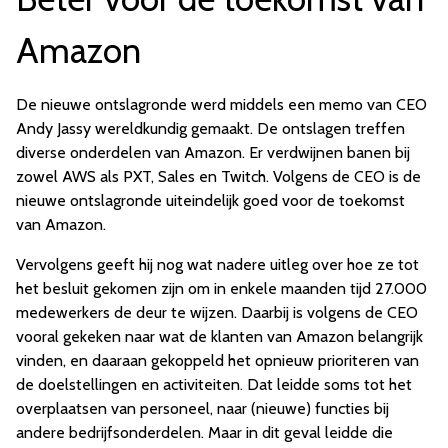
Amazon
De nieuwe ontslagronde werd middels een memo van CEO
Andy Jassy wereldkundig gemaakt. De ontslagen treffen
diverse onderdelen van Amazon. Er verdwijnen banen bij
zowel AWS als PXT, Sales en Twitch. Volgens de CEO is de
nieuwe ontslagronde uiteindelijk goed voor de toekomst
van Amazon.
Vervolgens geeft hij nog wat nadere uitleg over hoe ze tot
het besluit gekomen zijn om in enkele maanden tijd 27.000
medewerkers de deur te wijzen. Daarbij is volgens de CEO
vooral gekeken naar wat de klanten van Amazon belangrijk
vinden, en daaraan gekoppeld het opnieuw prioriteren van
de doelstellingen en activiteiten. Dat leidde soms tot het
overplaatsen van personeel, naar (nieuwe) functies bij
andere bedrijfsonderdelen. Maar in dit geval leidde die