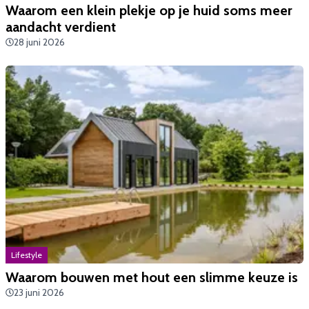
Waarom een klein plekje op je huid soms meer
aandacht verdient
28 juni 2026
Lifestyle
Waarom bouwen met hout een slimme keuze is
23 juni 2026