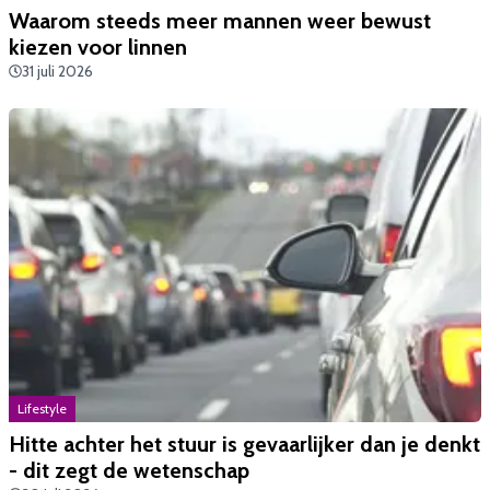
Waarom steeds meer mannen weer bewust
kiezen voor linnen
31 juli 2026
Lifestyle
Hitte achter het stuur is gevaarlijker dan je denkt
- dit zegt de wetenschap