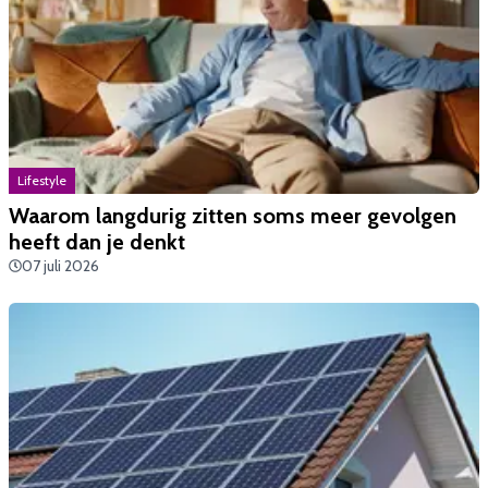
Lifestyle
Waarom langdurig zitten soms meer gevolgen
heeft dan je denkt
07 juli 2026