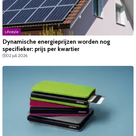
Lifestyle
Dynamische energieprijzen worden nog
specifieker: prijs per kwartier
02 juli 2026