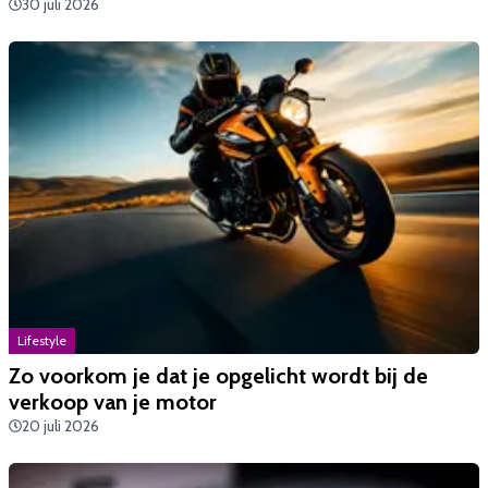
30 juli 2026
Lifestyle
Zo voorkom je dat je opgelicht wordt bij de
verkoop van je motor
20 juli 2026