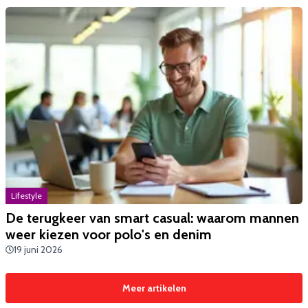
Lifestyle
De terugkeer van smart casual: waarom mannen
weer kiezen voor polo's en denim
19 juni 2026
Meer artikelen