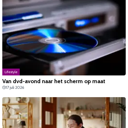
Lifestyle
Van dvd-avond naar het scherm op maat
17 juli 2026