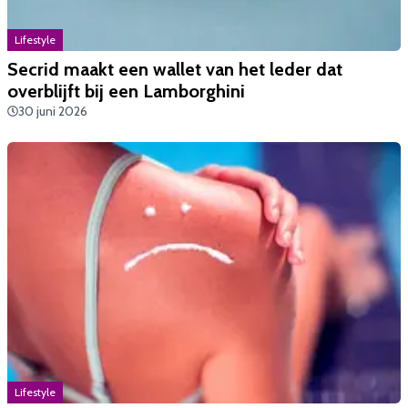
Lifestyle
Secrid maakt een wallet van het leder dat
overblijft bij een Lamborghini
30 juni 2026
Lifestyle