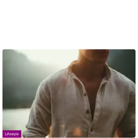
Lifestyle