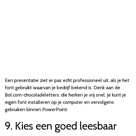
Een presentatie ziet er pas echt professioneel uit, als je het
font gebruikt waarvan je bedrijf bekend is. Denk aan de
Bol.com-chocoladeletters: die herken je vrij snel. Je kunt je
eigen font installeren op je computer en vervolgens
gebruiken binnen PowerPoint.
9. Kies een goed leesbaar