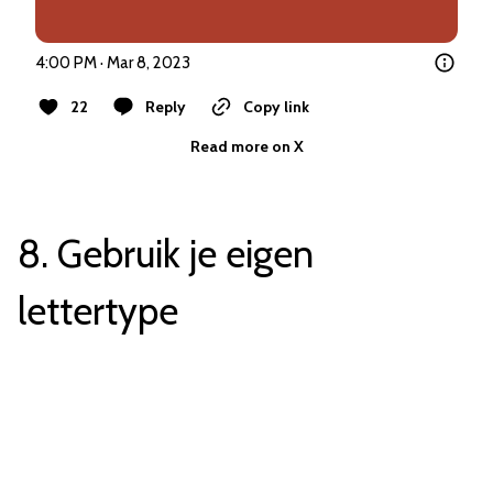
4:00 PM · Mar 8, 2023
22
Reply
Copy link
Read more on X
8. Gebruik je eigen
lettertype