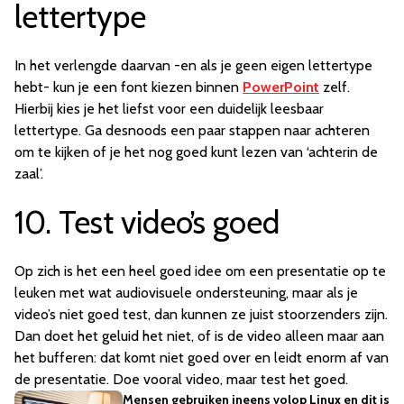
lettertype
In het verlengde daarvan -en als je geen eigen lettertype
hebt- kun je een font kiezen binnen
PowerPoint
zelf.
Hierbij kies je het liefst voor een duidelijk leesbaar
lettertype. Ga desnoods een paar stappen naar achteren
om te kijken of je het nog goed kunt lezen van ‘achterin de
zaal’.
10. Test video’s goed
Op zich is het een heel goed idee om een presentatie op te
leuken met wat audiovisuele ondersteuning, maar als je
video’s niet goed test, dan kunnen ze juist stoorzenders zijn.
Dan doet het geluid het niet, of is de video alleen maar aan
het bufferen: dat komt niet goed over en leidt enorm af van
de presentatie. Doe vooral video, maar test het goed.
Mensen gebruiken ineens volop Linux en dit is