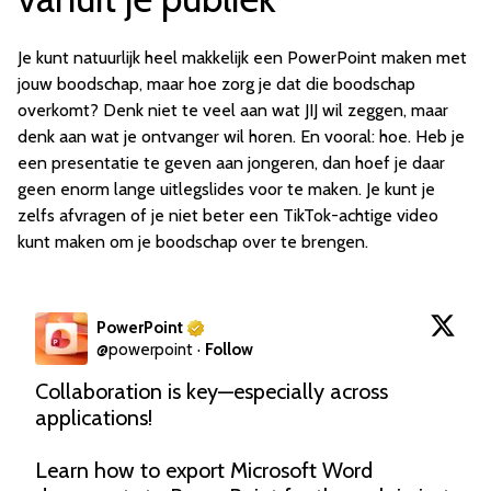
Je kunt natuurlijk heel makkelijk een PowerPoint maken met
jouw boodschap, maar hoe zorg je dat die boodschap
overkomt? Denk niet te veel aan wat JIJ wil zeggen, maar
denk aan wat je ontvanger wil horen. En vooral: hoe. Heb je
een presentatie te geven aan jongeren, dan hoef je daar
geen enorm lange uitlegslides voor te maken. Je kunt je
zelfs afvragen of je niet beter een TikTok-achtige video
kunt maken om je boodschap over te brengen.
PowerPoint
@
powerpoint
·
Follow
Collaboration is key—especially across 
applications!

Learn how to export Microsoft Word 