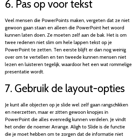
6. Pas op voor tekst
Veel mensen die PowerPoints maken, vergeten dat ze niet
gewoon gaan staan en alleen die PowerPoint het woord
kunnen laten doen. Ze moeten zelf aan de bak. Het is om
twee redenen niet slim om hele lappen tekst op je
PowerPoint te zetten. Ten eerste blijft er dan nog weinig
over om te vertellen en ten tweede kunnen mensen niet
lezen en luisteren tegelijk, waardoor het een wat rommelige
presentatie wordt.
7. Gebruik de layout-opties
Je kunt alle objecten op je slide wel zelf gaan rangschikken
en neerzetten, maar er zitten gewoon knopjes in
PowerPoint die alles evenredig kunnen verdelen. Je vindt
het onder de noemer Arrange. Aligh to Slide is de functie
die je moet hebben om te zorgen dat de informatie niet