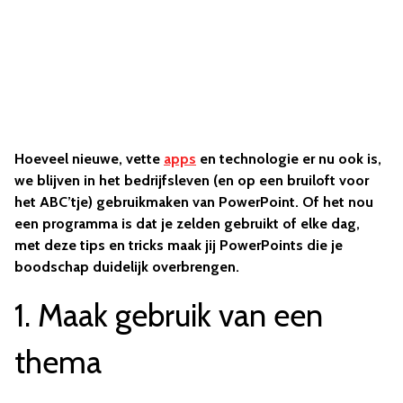
Hoeveel nieuwe, vette
apps
en technologie er nu ook is,
we blijven in het bedrijfsleven (en op een bruiloft voor
het ABC’tje) gebruikmaken van PowerPoint. Of het nou
een programma is dat je zelden gebruikt of elke dag,
met deze tips en tricks maak jij PowerPoints die je
boodschap duidelijk overbrengen.
1. Maak gebruik van een
thema