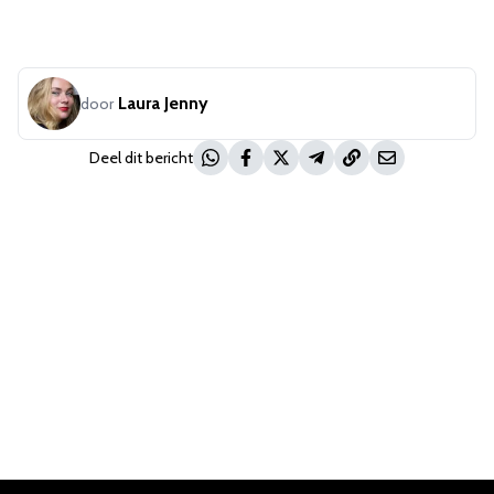
Laura Jenny
door
Deel dit bericht