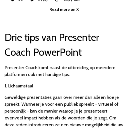
Read more on X
Drie tips van Presenter
Coach PowerPoint
Presenter Coach komt naast de uitbreiding op meerdere
platformen ook met handige tips.
1. Lichaamstaal
Geweldige presentaties gaan over meer dan alleen hoe je
spreekt. Wanneer je voor een publiek spreekt - virtueel of
persoonlijk - kan de manier waarop je je presenteert
evenveel impact hebben als de woorden die je zegt. Om
deze reden introduceren ze een nieuwe mogelijkheid die uw