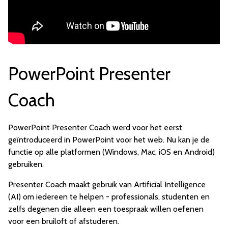
PowerPoint Presenter
Coach
PowerPoint Presenter Coach werd voor het eerst
geïntroduceerd in PowerPoint voor het web. Nu kan je de
functie op alle platformen (Windows, Mac, iOS en Android)
gebruiken.
Presenter Coach maakt gebruik van Artificial Intelligence
(AI) om iedereen te helpen - professionals, studenten en
zelfs degenen die alleen een toespraak willen oefenen
voor een bruiloft of afstuderen.