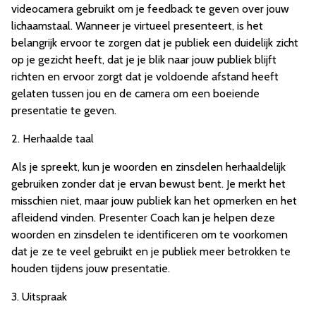
videocamera gebruikt om je feedback te geven over jouw
lichaamstaal. Wanneer je virtueel presenteert, is het
belangrijk ervoor te zorgen dat je publiek een duidelijk zicht
op je gezicht heeft, dat je je blik naar jouw publiek blijft
richten en ervoor zorgt dat je voldoende afstand heeft
gelaten tussen jou en de camera om een boeiende
presentatie te geven.
2. Herhaalde taal
Als je spreekt, kun je woorden en zinsdelen herhaaldelijk
gebruiken zonder dat je ervan bewust bent. Je merkt het
misschien niet, maar jouw publiek kan het opmerken en het
afleidend vinden. Presenter Coach kan je helpen deze
woorden en zinsdelen te identificeren om te voorkomen
dat je ze te veel gebruikt en je publiek meer betrokken te
houden tijdens jouw presentatie.
3. Uitspraak