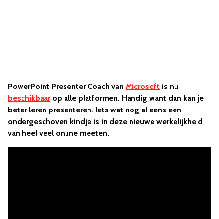
PowerPoint Presenter Coach van
Microsoft
is nu
beschikbaar
op alle platformen. Handig want dan kan je
beter leren presenteren. Iets wat nog al eens een
ondergeschoven kindje is in deze nieuwe werkelijkheid
van heel veel online meeten.