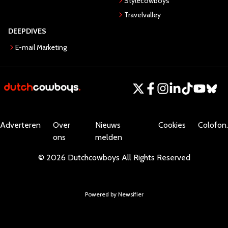
Stylecowboys
Travelvalley
DEEPDIVES
E-mail Marketing
Adverteren
Over
Nieuws
Cookies
Colofon.
ons
melden
©
2026
Dutchcowboys
All Rights Reserved
Powered by Newsifier