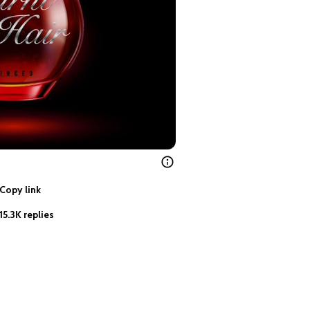
Copy link
15.3K replies