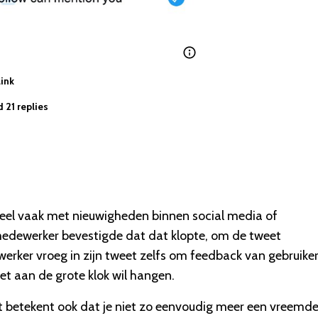
ink
 21 replies
eel vaak met nieuwigheden binnen social media of
edewerker bevestigde dat dat klopte, om de tweet
erker vroeg in zijn tweet zelfs om feedback van gebruiker
iet aan de grote klok wil hangen.
et betekent ook dat je niet zo eenvoudig meer een vreemd