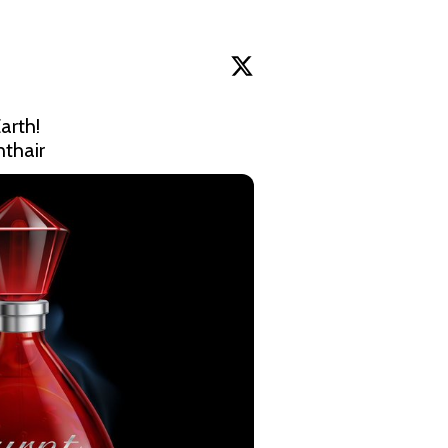
thair