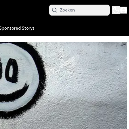
Sponsored Storys