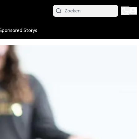
Sponsored Storys