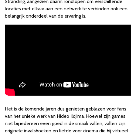
Stranding, aangezien daarin rondlopen om verschillende
locaties met elkaar aan een netwerk te verbinden ook een
belangrijk onderdeel van de ervaring is.
Het is de komende jaren dus genieten geblazen voor fans
van het unieke werk van Hideo Kojima. Hoewel zijn games
niet bij iedereen even goed in de smaak vallen, vallen zijn
originele invalshoeken en liefde voor cinema die hij virtueel