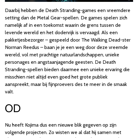
Daarbij hebben de Death Stranding-games een vreemdere
setting dan de Metal Gear-spellen. De games spelen zich
namelijk af in een toekomst waarin de grens tussen de
levende wereld en het dodenrijk is vervaagd. Als een
pakketjesbezorger – gespeeld door The Walking Dead-ster
Norman Reedus – baan je je een weg door deze vreemde
wereld, vol met prachtige natuurlandschappen, unieke
personages en angstaanjagende geesten. De Death
Stranding-spellen bieden daarmee een unieke ervaring die
misschien niet altijd even goed het grote publiek
aanspreekt, maar bij fijnproevers des te meer in de smaak
valt.
OD
Nu heeft Kojima dus een nieuwe blik gegeven op zijn
volgende projecten. Zo wisten we al dat hij samen met