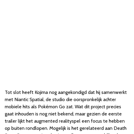
Tot slot heeft Kojima nog aangekondigd dat hij samenwerkt
met Niantic Spatial, de studio die oorspronkelijk achter
mobiele hits als Pokémon Go zat. Wat dit project precies
gaat inhouden is nog niet bekend, maar gezien de eerste
trailer lijkt het augmented realityspel een focus te hebben
op buiten rondlopen. Mogelijk is het gerelateerd aan Death