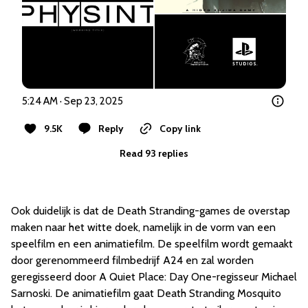
5:24 AM · Sep 23, 2025
9.5K
Reply
Copy link
Read 93 replies
Ook duidelijk is dat de Death Stranding-games de overstap
maken naar het witte doek, namelijk in de vorm van een
speelfilm en een animatiefilm. De speelfilm wordt gemaakt
door gerenommeerd filmbedrijf A24 en zal worden
geregisseerd door A Quiet Place: Day One-regisseur Michael
Sarnoski. De animatiefilm gaat Death Stranding Mosquito