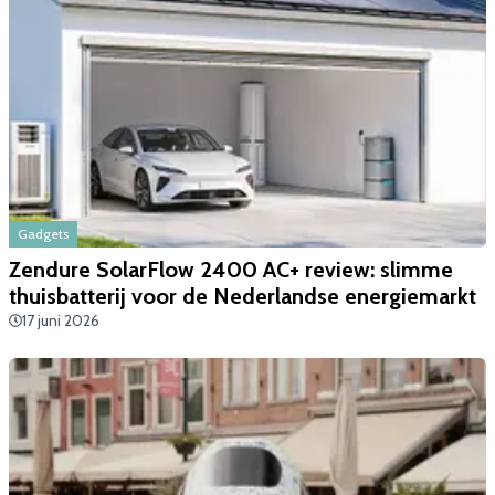
Gadgets
Zendure SolarFlow 2400 AC+ review: slimme
thuisbatterij voor de Nederlandse energiemarkt
17 juni 2026