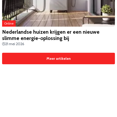
Online
Nederlandse huizen krijgen er een nieuwe
slimme energie-oplossing bij
21 mei 2026
Meer artikelen