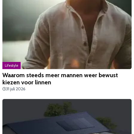
Lifestyle
Waarom steeds meer mannen weer bewust
kiezen voor linnen
31 juli 2026