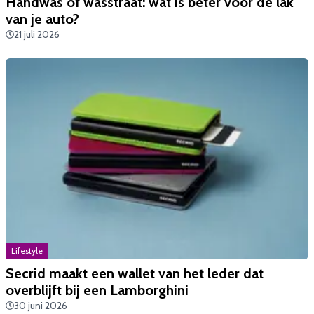
Handwas of wasstraat: wat is beter voor de lak
van je auto?
21 juli 2026
Lifestyle
Secrid maakt een wallet van het leder dat
overblijft bij een Lamborghini
30 juni 2026