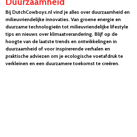
Duurzaamheid
Bij DutchCowboys.nl vind je alles over duurzaamheid en
milieuvriendelijke innovaties. Van groene energie en
duurzame technologieën tot milieuvriendelijke lifestyle
tips en nieuws over klimaatverandering. Blijf op de
hoogte van de laatste trends en ontwikkelingen in
duurzaamheid of voor inspirerende verhalen en
praktische adviezen om je ecologische voetafdruk te
verkleinen en een duurzamere toekomst te creëren.