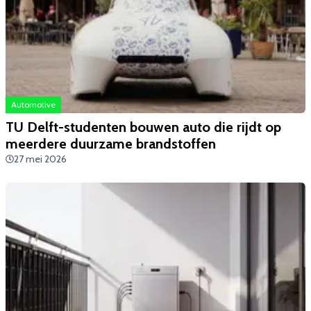
Automotive
TU Delft-studenten bouwen auto die rijdt op
meerdere duurzame brandstoffen
27 mei 2026