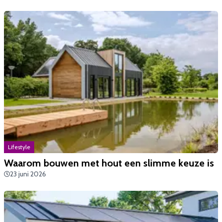
Lifestyle
Waarom bouwen met hout een slimme keuze is
23 juni 2026