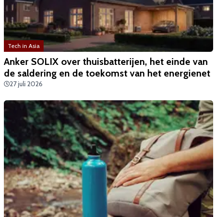
Tech in Asia
Anker SOLIX over thuisbatterijen, het einde van
de saldering en de toekomst van het energienet
27 juli 2026