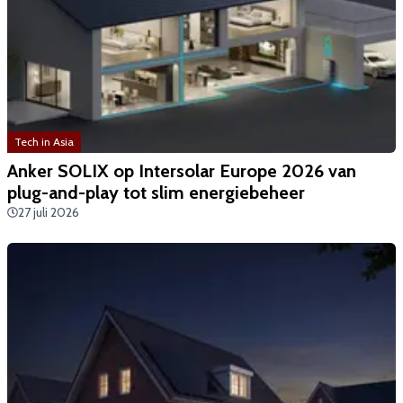
Tech in Asia
Anker SOLIX op Intersolar Europe 2026 van
plug-and-play tot slim energiebeheer
27 juli 2026