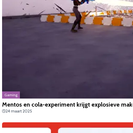
Gaming
Mentos en cola-experiment krijgt explosieve mak
24 maart 2025