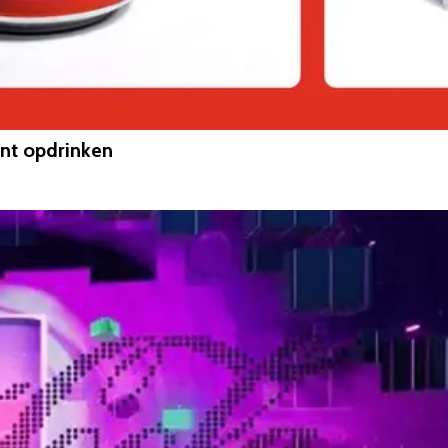
unt opdrinken