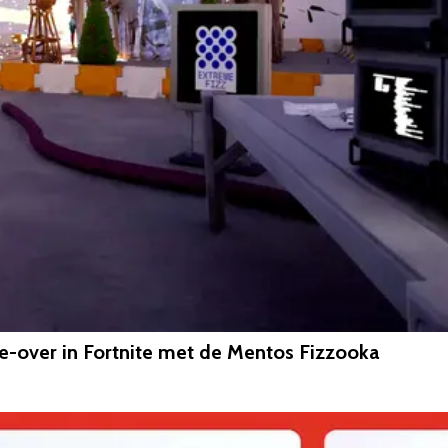
e-over in Fortnite met de Mentos Fizzooka