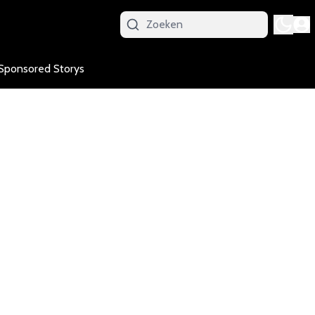
Sponsored Storys