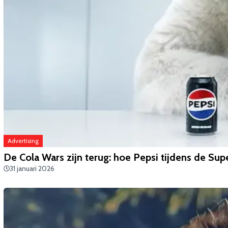
Advertising
De Cola Wars zijn terug: hoe Pepsi tijdens de Sup
31 januari 2026