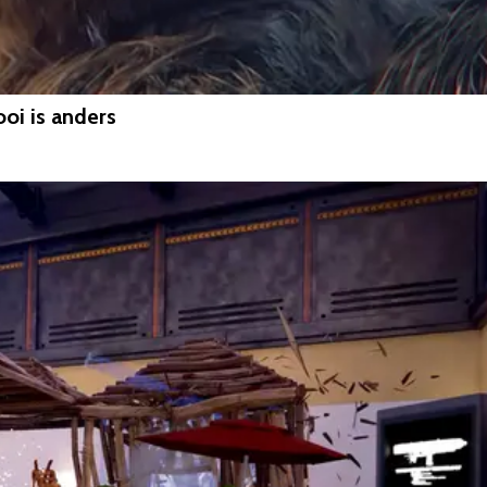
oi is anders