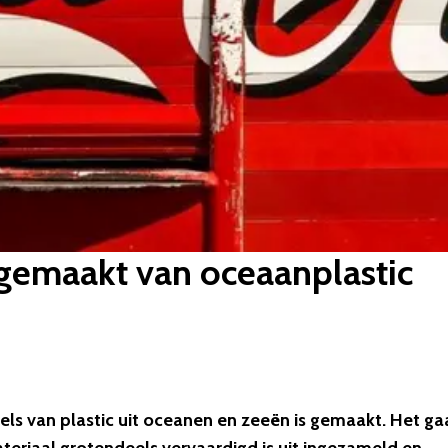
 gemaakt van oceaanplastic
els van plastic uit oceanen en zeeën is gemaakt. Het ga