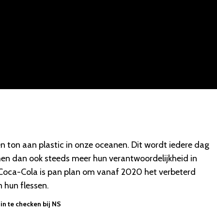
en ton aan plastic in onze oceanen. Dit wordt iedere dag
men dan ook steeds meer hun verantwoordelijkheid in
 Coca-Cola is pan plan om vanaf 2020 het verbeterd
 hun flessen.
in te checken bij NS