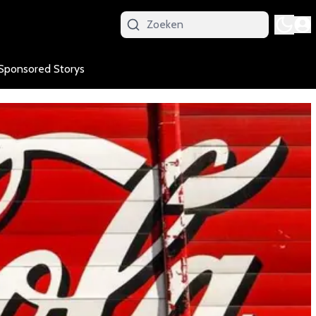
Sponsored Storys