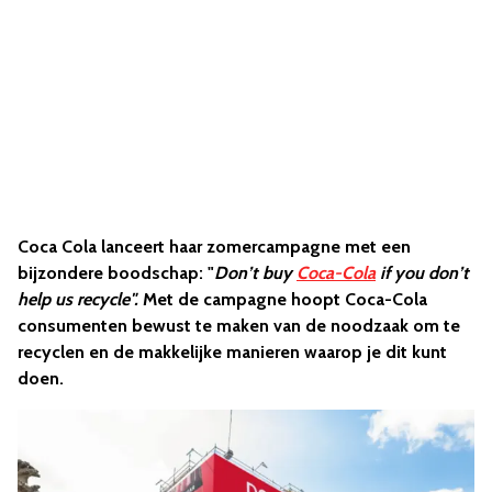
Coca Cola lanceert haar zomercampagne met een
bijzondere boodschap: "
Don’t buy
Coca-Cola
if you don’t
help us recycle".
Met de campagne hoopt Coca-Cola
consumenten bewust te maken van de noodzaak om te
recyclen en de makkelijke manieren waarop je dit kunt
doen.