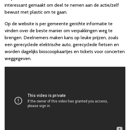
interessant gemaakt om deel te nemen aan de actie/zelf
bewust met plastic om te gaan.
Op de website is per gemeente gerichte informatie te
vinden over de beste manier om verpakkingen weg te
brengen. Deelnemers maken kans op leuke prijzen, zoals
een gerecyclede elektrische auto, gerecyclede fietsen en
worden dagelijks bioscoopkaartjes en tickets voor concerten
weggegeven.