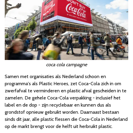
coca cola campagne
Samen met organisaties als Nederland schoon en
programma's als Plastic Heroes, zet Coca-Cola zich in om
zwerfafval te verminderen en plastic afval gescheiden in te
zamelen. De gehele Coca-Cola verpakking - inclusief het
label en de dop - zijn recyclebaar en kunnen dus als
grondstof opnieuw gebruikt worden. Daarnaast bestaan
sinds dit jaar, alle plastic flessen die Coca-Cola in Nederland
op de markt brengt voor de helft uit herbruikt plastic.