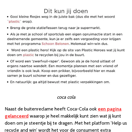
coca cola
Naast de buitenreclame heeft Coca-Cola ook
een pagina
gelanceerd
waarop je heel makkelijk kunt zien wat jij kunt
doen om je steentje bij te dragen. Met het platform 'Help us
recycle and win' wordt het voor de consument extra