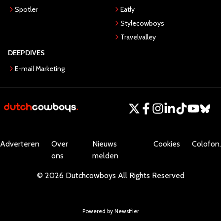
Spotler
Eatly
Stylecowboys
Travelvalley
DEEPDIVES
E-mail Marketing
Adverteren
Over
Nieuws
Cookies
Colofon.
ons
melden
©
2026
Dutchcowboys
All Rights Reserved
Powered by Newsifier