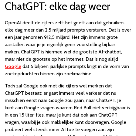
ChatGPT: elke dag weer
OpenAI deelt de cijfers zelf: het geeft aan dat gebruikers
elke dag meer dan 2,5 miljard prompts versturen. Dat is over
een jaar genomen 912,5 miljard. Het zijn immens grote
aantallen waar je je eigenlijk geen voorstelling bij kan
maken. ChatGPT is hiermee wel de grootste AI-chatbot,
maar niet de grootste op het internet. Dat is nog altijd
Google
dat 5 biljoen jaarlijkse prompts krijgt in de vorm van
zoekopdrachten binnen zijn zoekmachine.
Toch zal Google ook met die cijfers wel merken dat
ChatGPT bestaat: er gaat immers veel verkeer dat nu
misschien eerst naar Google zou gaan, naar ChatGPT. Je
kunt aan Google vragen waarom Red Bull niet verkrijgbaar is
in een 1,5 liter-fles, maar je kunt dat ook aan ChatGPT
vragen, waarbij je ook makkelijker kunt doorvragen. Google
probeert wel steeds meer AI toe te voegen aan zijn