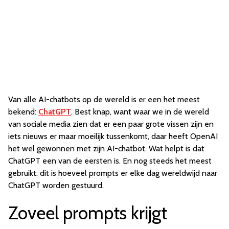
Van alle AI-chatbots op de wereld is er een het meest
bekend:
ChatGPT
. Best knap, want waar we in de wereld
van sociale media zien dat er een paar grote vissen zijn en
iets nieuws er maar moeilijk tussenkomt, daar heeft OpenAI
het wel gewonnen met zijn AI-chatbot. Wat helpt is dat
ChatGPT een van de eersten is. En nog steeds het meest
gebruikt: dit is hoeveel prompts er elke dag wereldwijd naar
ChatGPT worden gestuurd.
Zoveel prompts krijgt