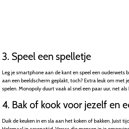
3. Speel een spelletje
Leg je smartphone aan de kant en speel een ouderwets bo
aan een beeldscherm geplakt, toch? Extra leuk om met je p
spelen. Monopoly duurt vaak al snel een paar uur, net als 
4. Bak of kook voor jezelf en 
Duik de keuken in en sla aan het koken of bakken. Juist 