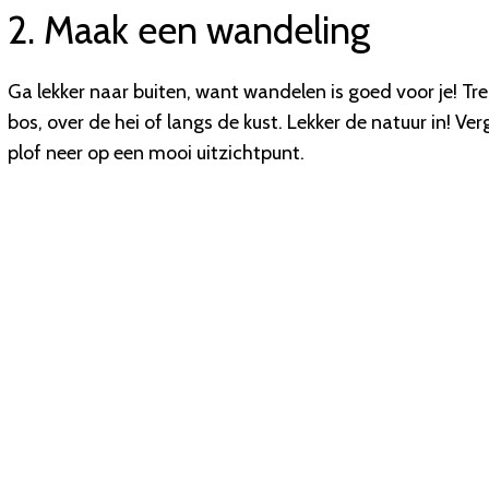
2. Maak een wandeling
Ga lekker naar buiten, want wandelen is goed voor je! 
bos, over de hei of langs de kust. Lekker de natuur in!
plof neer op een mooi uitzichtpunt.