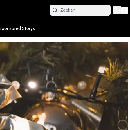
Sponsored Storys