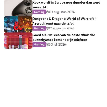
Xbox wordt in Europa nog duurder dan werd
verwacht
03 augustus 2026
Gaming
Dungeons & Dragons: World of Warcraft -
Azeroth komt naar de tafel
01 augustus 2026
Gaming
Goed nieuws: een van de beste ritmische
puzzelgames komt naar je telefoon
30 juli 2026
Gaming