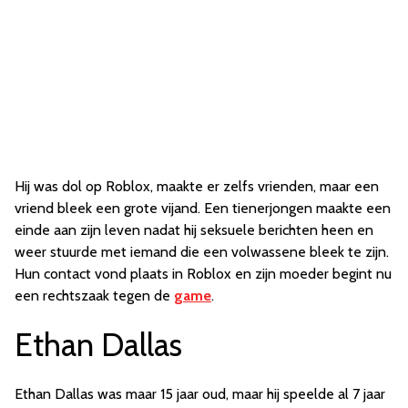
Hij was dol op Roblox, maakte er zelfs vrienden, maar een
vriend bleek een grote vijand. Een tienerjongen maakte een
einde aan zijn leven nadat hij seksuele berichten heen en
weer stuurde met iemand die een volwassene bleek te zijn.
Hun contact vond plaats in Roblox en zijn moeder begint nu
een rechtszaak tegen de
game
.
Ethan Dallas
Ethan Dallas was maar 15 jaar oud, maar hij speelde al 7 jaar