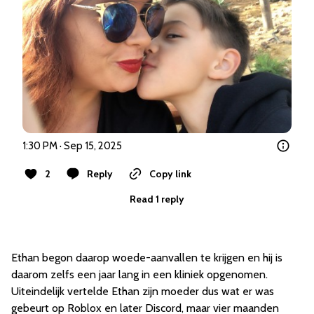
1:30 PM · Sep 15, 2025
2
Reply
Copy link
Read 1 reply
Ethan begon daarop woede-aanvallen te krijgen en hij is
daarom zelfs een jaar lang in een kliniek opgenomen.
Uiteindelijk vertelde Ethan zijn moeder dus wat er was
gebeurt op Roblox en later Discord, maar vier maanden