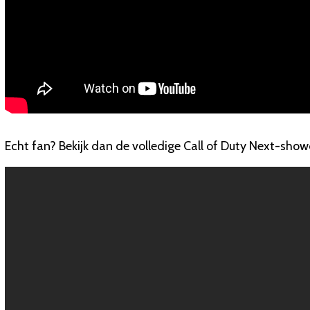
Echt fan? Bekijk dan de volledige Call of Duty Next-show