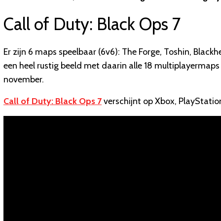
Call of Duty: Black Ops 7
Er zijn 6 maps speelbaar (6v6): The Forge, Toshin, Blackh
een heel rustig beeld met daarin alle 18 multiplayermaps
november.
Call of Duty: Black Ops 7
verschijnt op Xbox, PlayStati