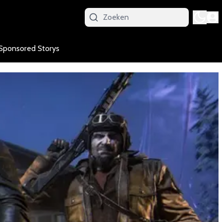
Sponsored Storys