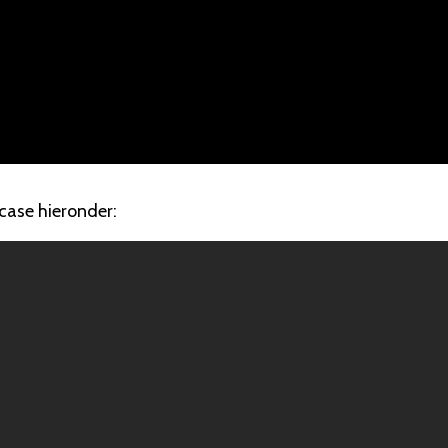
case hieronder: