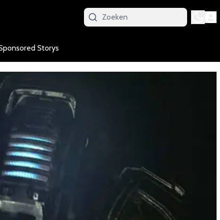
Sponsored Storys