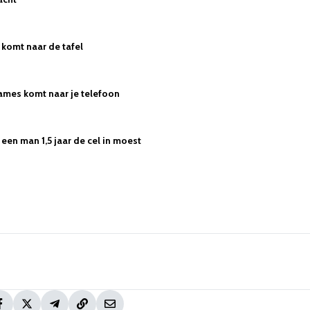
komt naar de tafel
ames komt naar je telefoon
een man 1,5 jaar de cel in moest