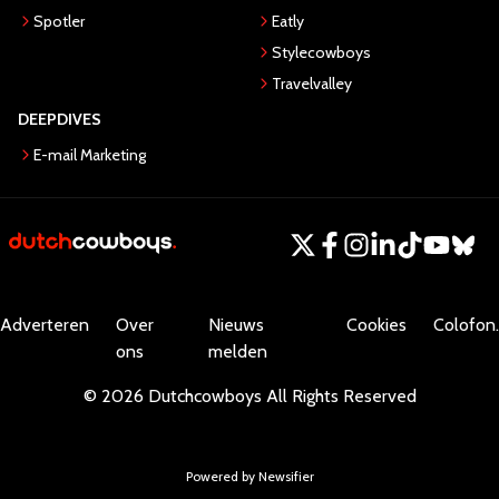
Spotler
Eatly
Stylecowboys
Travelvalley
DEEPDIVES
E-mail Marketing
Adverteren
Over
Nieuws
Cookies
Colofon.
ons
melden
©
2026
Dutchcowboys
All Rights Reserved
Powered by Newsifier