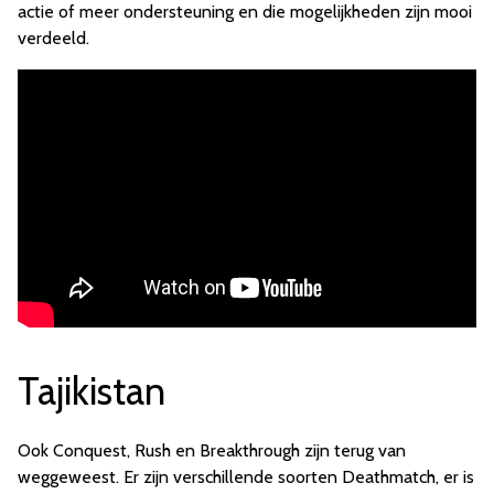
actie of meer ondersteuning en die mogelijkheden zijn mooi
verdeeld.
Tajikistan
Ook Conquest, Rush en Breakthrough zijn terug van
weggeweest. Er zijn verschillende soorten Deathmatch, er is