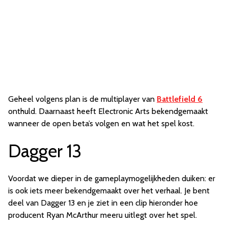
Geheel volgens plan is de multiplayer van
Battlefield 6
onthuld. Daarnaast heeft Electronic Arts bekendgemaakt
wanneer de open beta’s volgen en wat het spel kost.
Dagger 13
Voordat we dieper in de gameplaymogelijkheden duiken: er
is ook iets meer bekendgemaakt over het verhaal. Je bent
deel van Dagger 13 en je ziet in een clip hieronder hoe
producent Ryan McArthur meeru uitlegt over het spel.