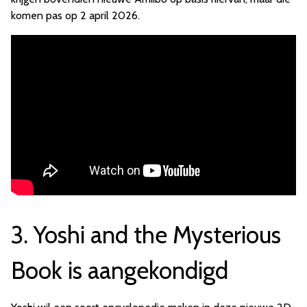
komen pas op 2 april 2026.
3. Yoshi and the Mysterious
Book is aangekondigd