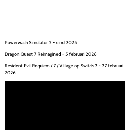
Powerwash Simulator 2 - eind 2025
Dragon Quest 7 Reimagined - 5 februari 2026
Resident Evil Requiem / 7 / Village op Switch 2 - 27 februari
2026