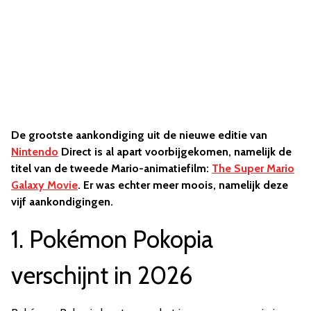
De grootste aankondiging uit de nieuwe editie van
Nintendo
Direct is al apart voorbijgekomen, namelijk de
titel van de tweede Mario-animatiefilm:
The Super Mario
Galaxy Movie
. Er was echter meer moois, namelijk deze
vijf aankondigingen.
1. Pokémon Pokopia
verschijnt in 2026