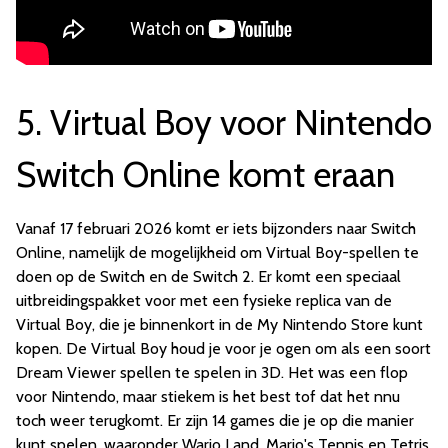
5. Virtual Boy voor Nintendo
Switch Online komt eraan
Vanaf 17 februari 2026 komt er iets bijzonders naar Switch
Online, namelijk de mogelijkheid om Virtual Boy-spellen te
doen op de Switch en de Switch 2. Er komt een speciaal
uitbreidingspakket voor met een fysieke replica van de
Virtual Boy, die je binnenkort in de My Nintendo Store kunt
kopen. De Virtual Boy houd je voor je ogen om als een soort
Dream Viewer spellen te spelen in 3D. Het was een flop
voor Nintendo, maar stiekem is het best tof dat het nnu
toch weer terugkomt. Er zijn 14 games die je op die manier
kunt spelen, waaronder Wario Land, Mario's Tennis en Tetris.