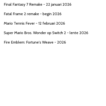
Final Fantasy 7 Remake - 22 januari 2026
Fatal Frame 2 remake - begin 2026
Mario Tennis Fever - 12 februari 2026
Super Mario Bros. Wonder op Switch 2 - lente 2026
Fire Emblem: Fortune's Weave - 2026