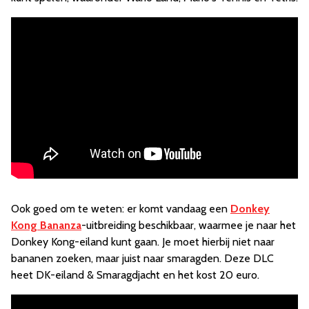
Ook goed om te weten: er komt vandaag een
Donkey
Kong Bananza
-uitbreiding beschikbaar, waarmee je naar het
Donkey Kong-eiland kunt gaan. Je moet hierbij niet naar
bananen zoeken, maar juist naar smaragden. Deze DLC
heet DK-eiland & Smaragdjacht en het kost 20 euro.