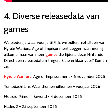
4. Diverse releasedata van
games
We bieden je waar voor je tik/klik: we zullen niet alleen van
Hyrule Warriors: Age of Imprisonment zeggen wanneer hij
uitkomt, maar van meer
games
die tijdens deze Nintendo
Direct een releasedatum kregen. Zit je er klaar voor? Komen
ze:
Hyrule Warriors
: Age of Imprisonment - 6 november 2025
Tomodachi Life: Waar dromen uitkomen - voorjaar 2026
Metroid Prime 4: Beyond - 4 december 2025
Hades 2 - 25 september 2025