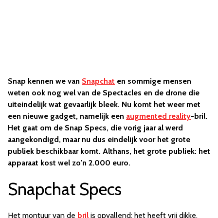
Snap kennen we van
Snapchat
en sommige mensen
weten ook nog wel van de Spectacles en de drone die
uiteindelijk wat gevaarlijk bleek. Nu komt het weer met
een nieuwe gadget, namelijk een
augmented reality
-bril.
Het gaat om de Snap Specs, die vorig jaar al werd
aangekondigd, maar nu dus eindelijk voor het grote
publiek beschikbaar komt. Althans, het grote publiek: het
apparaat kost wel zo’n 2.000 euro.
Snapchat Specs
Het montuur van de
bril
is opvallend: het heeft vrij dikke,