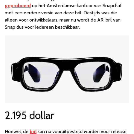
geprobeerd
op het Amsterdamse kantoor van Snapchat
met een eerdere versie van deze bril. Destijds was die
alleen voor ontwikkelaars, maar nu wordt de AR-bril van
Snap dus voor iedereen beschikbaar.
2.195 dollar
Hoewel, de
bril
kan nu vooruitbesteld worden voor release