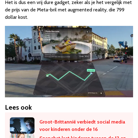
Het is dus een vrij dure gadget, zeker als je het vergelijk met
de prijs van de Meta-bril met augmented reality, die 799
dollar kost.
Lees ook
Groot-Brittannië verbiedt social media
voor kinderen onder de 16