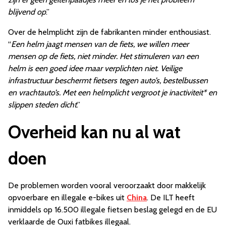
blijvend op
.”
Over de helmplicht zijn de fabrikanten minder enthousiast.
“
Een helm jaagt mensen van de fiets, we willen meer
mensen op de fiets, niet minder. Het stimuleren van een
helm is een goed idee maar verplichten niet. Veilige
infrastructuur beschermt fietsers tegen auto’s, bestelbussen
en vrachtauto’s. Met een helmplicht vergroot je inactiviteit* en
slippen steden dicht
.”
Overheid kan nu al wat
doen
De problemen worden vooral veroorzaakt door makkelijk
opvoerbare en illegale e-bikes uit
China
. De ILT heeft
inmiddels op 16.500 illegale fietsen beslag gelegd en de EU
verklaarde de Ouxi fatbikes illegaal.