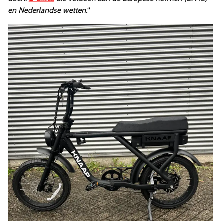
en Nederlandse wetten.
“