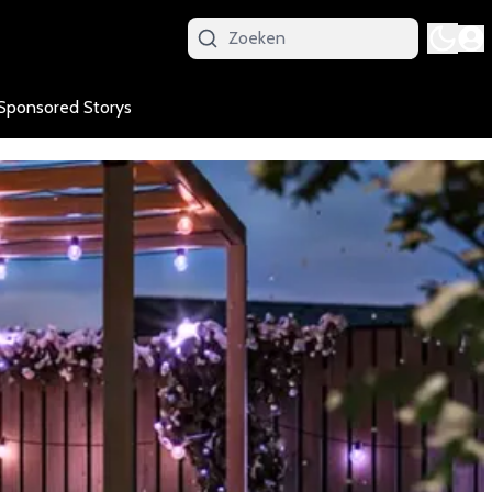
Sponsored Storys