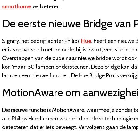
smarthome
verbeteren.
De eerste nieuwe Bridge van Ph
Signify, het bedrijf achter Philips
Hue
, heeft een nieuwe 
er is veel verschil met de oude: hij is zwart, veel sneller
Overstappen van de oude naar nieuwe bridge wordt ook 
kon ‘maar’ 50 lampen ondersteunen. Deze bridge kan daar
lampen een nieuwe functie… De Hue Bridge Pro is verkrijg
MotionAware om aanwezigheid
Die nieuwe functie is MotionAware, waarmee je zonder be
alle Philips Hue-lampen worden door deze technologie ee
detecteren dat er iets beweegt. Vervolgens gaan de lam