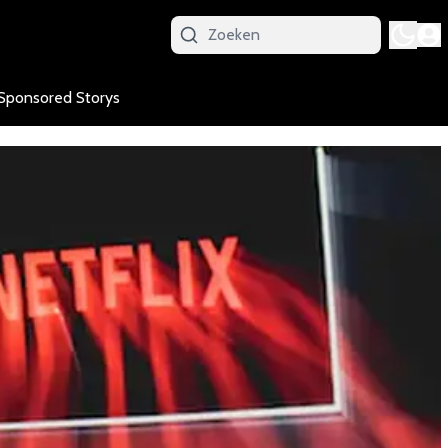
Sponsored Storys