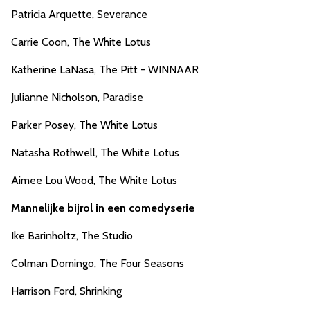
Patricia Arquette, Severance
Carrie Coon, The White Lotus
Katherine LaNasa, The Pitt - WINNAAR
Julianne Nicholson, Paradise
Parker Posey, The White Lotus
Natasha Rothwell, The White Lotus
Aimee Lou Wood, The White Lotus
Mannelijke bijrol in een comedyserie
Ike Barinholtz, The Studio
Colman Domingo, The Four Seasons
Harrison Ford, Shrinking