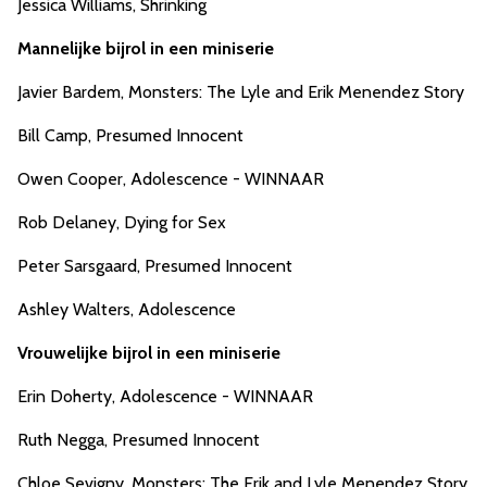
Jessica Williams, Shrinking
Mannelijke bijrol in een miniserie
Javier Bardem, Monsters: The Lyle and Erik Menendez Story
Bill Camp, Presumed Innocent
Owen Cooper, Adolescence - WINNAAR
Rob Delaney, Dying for Sex
Peter Sarsgaard, Presumed Innocent
Ashley Walters, Adolescence
Vrouwelijke bijrol in een miniserie
Erin Doherty, Adolescence - WINNAAR
Ruth Negga, Presumed Innocent
Chloe Sevigny, Monsters: The Erik and Lyle Menendez Story