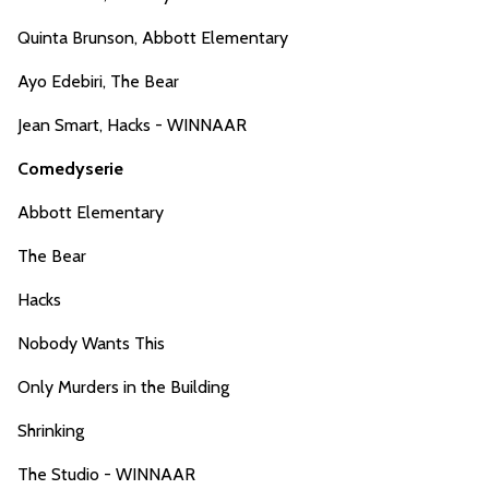
Quinta Brunson, Abbott Elementary
Ayo Edebiri, The Bear
Jean Smart, Hacks - WINNAAR
Comedyserie
Abbott Elementary
The Bear
Hacks
Nobody Wants This
Only Murders in the Building
Shrinking
The Studio - WINNAAR