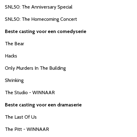
SNL50: The Anniversary Special
SNL50: The Homecoming Concert
Beste casting voor een comedyserie
The Bear
Hacks
Only Murders In The Building
Shrinking
The Studio - WINNAAR
Beste casting voor een dramaserie
The Last Of Us
The Pitt - WINNAAR