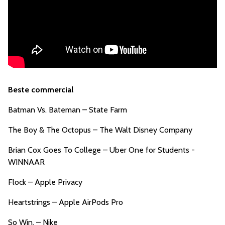
Beste commercial
Batman Vs. Bateman – State Farm
The Boy & The Octopus – The Walt Disney Company
Brian Cox Goes To College – Uber One for Students -
WINNAAR
Flock – Apple Privacy
Heartstrings – Apple AirPods Pro
So Win. – Nike