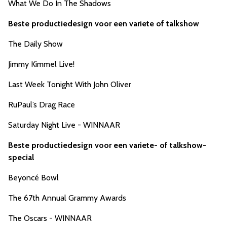
What We Do In The Shadows
Beste productiedesign voor een variete of talkshow
The Daily Show
Jimmy Kimmel Live!
Last Week Tonight With John Oliver
RuPaul’s Drag Race
Saturday Night Live - WINNAAR
Beste productiedesign voor een variete- of talkshow-
special
Beyoncé Bowl
The 67th Annual Grammy Awards
The Oscars - WINNAAR