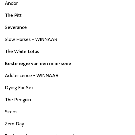
Andor
The Pitt
Severance
Slow Horses - WINNAAR
The White Lotus
Beste regie van een mini-serie
Adolescence - WINNAAR
Dying For Sex
The Penguin
Sirens
Zero Day