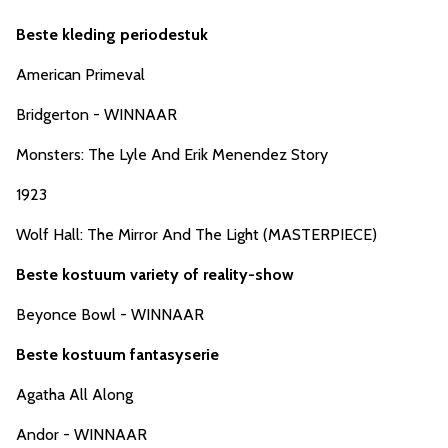
Beste kleding periodestuk
American Primeval
Bridgerton - WINNAAR
Monsters: The Lyle And Erik Menendez Story
1923
Wolf Hall: The Mirror And The Light (MASTERPIECE)
Beste kostuum variety of reality-show
Beyonce Bowl - WINNAAR
Beste kostuum fantasyserie
Agatha All Along
Andor - WINNAAR