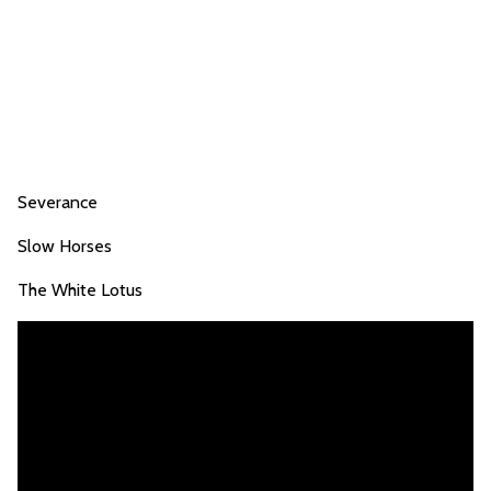
Severance
Slow Horses
The White Lotus