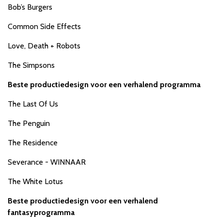
Bob’s Burgers
Common Side Effects
Love, Death + Robots
The Simpsons
Beste productiedesign voor een verhalend programma
The Last Of Us
The Penguin
The Residence
Severance - WINNAAR
The White Lotus
Beste productiedesign voor een verhalend
fantasyprogramma