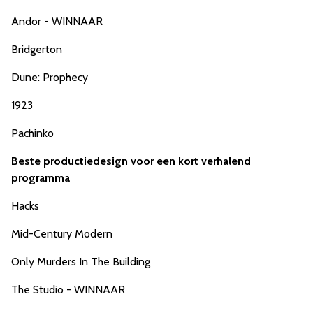
Andor - WINNAAR
Bridgerton
Dune: Prophecy
1923
Pachinko
Beste productiedesign voor een kort verhalend
programma
Hacks
Mid-Century Modern
Only Murders In The Building
The Studio - WINNAAR