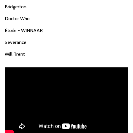
Bridgerton
Doctor Who
Étoile - WINNAAR
Severance
Will Trent