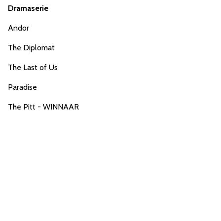
Dramaserie
Andor
The Diplomat
The Last of Us
Paradise
The Pitt - WINNAAR