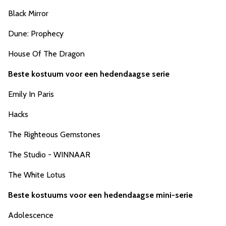
Black Mirror
Dune: Prophecy
House Of The Dragon
Beste kostuum voor een hedendaagse serie
Emily In Paris
Hacks
The Righteous Gemstones
The Studio - WINNAAR
The White Lotus
Beste kostuums voor een hedendaagse mini-serie
Adolescence