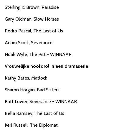
Sterling K. Brown, Paradise
Gary Oldman, Slow Horses
Pedro Pascal, The Last of Us
Adam Scott, Severance
Noah Wyle, The Pitt - WINNAAR
Vrouwelijke hoofdrol in een dramaserie
Kathy Bates, Matlock
Sharon Horgan, Bad Sisters
Britt Lower, Severance - WINNAAR
Bella Ramsey, The Last of Us
Keri Russell, The Diplomat