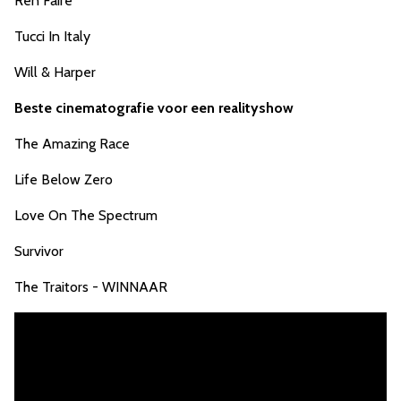
Ren Faire
Tucci In Italy
Will & Harper
Beste cinematografie voor een realityshow
The Amazing Race
Life Below Zero
Love On The Spectrum
Survivor
The Traitors - WINNAAR