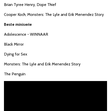
Brian Tyree Henry, Dope Thief
Cooper Koch, Monsters: The Lyle and Erik Menendez Story
Beste miniserie
Adolescence - WINNAAR
Black Mirror
Dying for Sex
Monsters: The Lyle and Erik Menendez Story
The Penguin