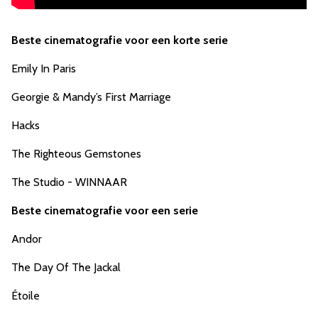
Beste cinematografie voor een korte serie
Emily In Paris
Georgie & Mandy’s First Marriage
Hacks
The Righteous Gemstones
The Studio - WINNAAR
Beste cinematografie voor een serie
Andor
The Day Of The Jackal
Étoile