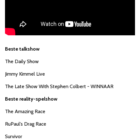
Beste talkshow
The Daily Show
Jimmy Kimmel Live
The Late Show With Stephen Colbert - WINNAAR
Beste reality-spelshow
The Amazing Race
RuPaul’s Drag Race
Survivor