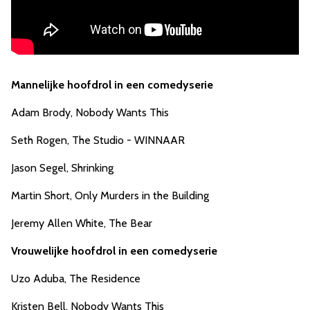
Mannelijke hoofdrol in een comedyserie
Adam Brody, Nobody Wants This
Seth Rogen, The Studio - WINNAAR
Jason Segel, Shrinking
Martin Short, Only Murders in the Building
Jeremy Allen White, The Bear
Vrouwelijke hoofdrol in een comedyserie
Uzo Aduba, The Residence
Kristen Bell, Nobody Wants This