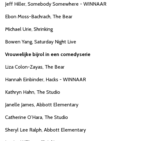
Jeff Hiller, Somebody Somewhere - WINNAAR
Ebon Moss-Bachrach, The Bear
Michael Urie, Shrinking
Bowen Yang, Saturday Night Live
Vrouwelijke bijrol in een comedyserie
Liza Colon-Zayas, The Bear
Hannah Einbinder, Hacks - WINNAAR
Kathryn Hahn, The Studio
Janelle James, Abbott Elementary
Catherine O’Hara, The Studio
Sheryl Lee Ralph, Abbott Elementary