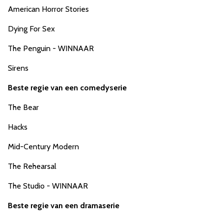
American Horror Stories
Dying For Sex
The Penguin - WINNAAR
Sirens
Beste regie van een comedyserie
The Bear
Hacks
Mid-Century Modern
The Rehearsal
The Studio - WINNAAR
Beste regie van een dramaserie