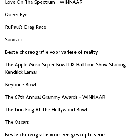
Love On The Spectrum - WINNAAR
Queer Eye
RuPaul’s Drag Race
Survivor
Beste choreografie voor variete of reality
The Apple Music Super Bowl LIX Halftime Show Starring
Kendrick Lamar
Beyoncé Bowl
The 67th Annual Grammy Awards - WINNAAR
The Lion King At The Hollywood Bowl
The Oscars
Beste choreografie voor een gescripte serie