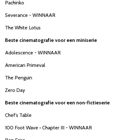
Pachinko
Severance - WINNAAR
The White Lotus
Beste cinematografie voor een miniserie
Adolescence - WINNAAR
American Primeval
The Penguin
Zero Day
Beste cinematografie voor een non-fictieserie
Chef’s Table
100 Foot Wave • Chapter III - WINNAAR