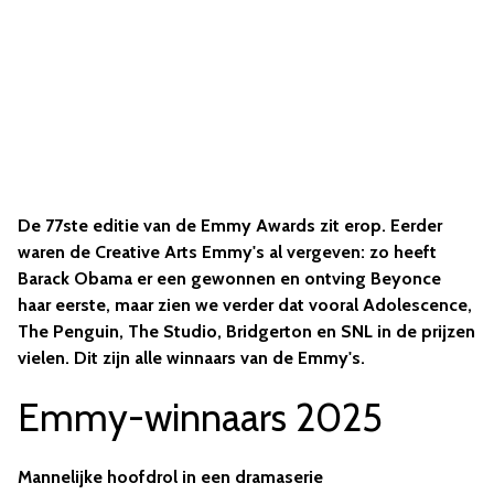
De 77ste editie van de Emmy Awards zit erop. Eerder
waren de Creative Arts Emmy's al vergeven: zo heeft
Barack Obama er een gewonnen en ontving Beyonce
haar eerste, maar zien we verder dat vooral Adolescence,
The Penguin, The Studio, Bridgerton en SNL in de prijzen
vielen. Dit zijn alle winnaars van de Emmy's.
Emmy-winnaars 2025
Mannelijke hoofdrol in een dramaserie