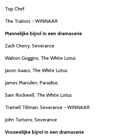
Top Chef
The Traitors - WINNAAR
Mannelijke bijrol in een dramaserie
Zach Cherry, Severance
Walton Goggins, The White Lotus
Jason Isaacs, The White Lotus
James Marsden, Paradise,
Sam Rockwell, The White Lotus
Tramell Tillman, Severance - WINNAAR
John Turturro, Severance
Vrouwelijke bijrol in een dramaserie