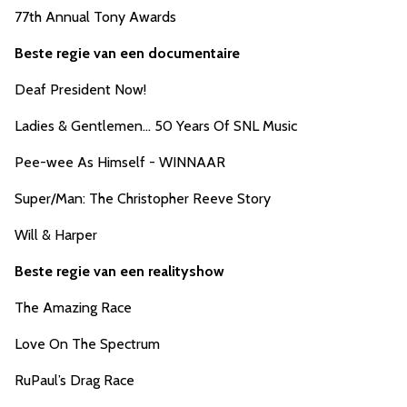
77th Annual Tony Awards
Beste regie van een documentaire
Deaf President Now!
Ladies & Gentlemen… 50 Years Of SNL Music
Pee-wee As Himself - WINNAAR
Super/Man: The Christopher Reeve Story
Will & Harper
Beste regie van een realityshow
The Amazing Race
Love On The Spectrum
RuPaul’s Drag Race