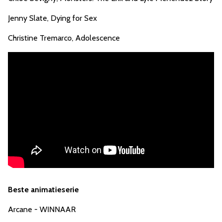
Jenny Slate, Dying for Sex
Christine Tremarco, Adolescence
Beste animatieserie
Arcane - WINNAAR