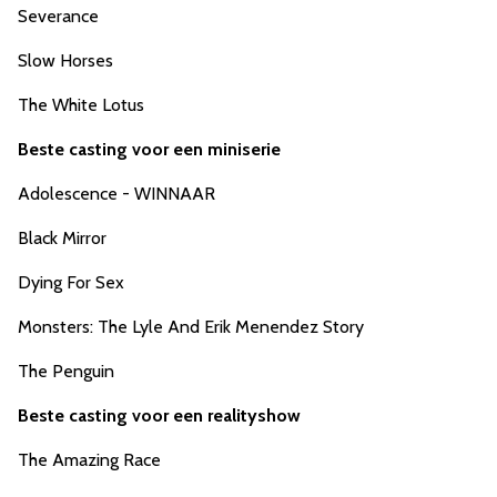
Severance
Slow Horses
The White Lotus
Beste casting voor een miniserie
Adolescence - WINNAAR
Black Mirror
Dying For Sex
Monsters: The Lyle And Erik Menendez Story
The Penguin
Beste casting voor een realityshow
The Amazing Race