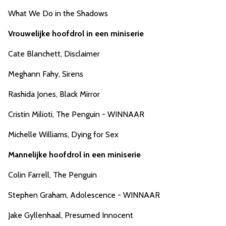
What We Do in the Shadows
Vrouwelijke hoofdrol in een miniserie
Cate Blanchett, Disclaimer
Meghann Fahy, Sirens
Rashida Jones, Black Mirror
Cristin Milioti, The Penguin - WINNAAR
Michelle Williams, Dying for Sex
Mannelijke hoofdrol in een miniserie
Colin Farrell, The Penguin
Stephen Graham, Adolescence - WINNAAR
Jake Gyllenhaal, Presumed Innocent