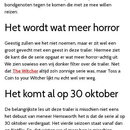
bondgenoten tegen te komen die met ze mee willen
reizen.
Het wordt wat meer horror
Geestig zullen we het niet noemen, maar er zit wel een
groot gevecht met een geest in deze trailer. Hiermee ziet
de kant die de serie opgaat er wat meer horror-achtig uit.
We zien sowieso een vrij donker filter over de trailer. Niet
dat
The Witcher
altijd zo’n zonnige serie was, maar Toss a
Coin to your Witcher lijkt nu echt wel ver weg.
Het komt al op 30 oktober
De belangrijkste les uit deze trailer is misschien niet eens
het debuut van meneer Hemsworth: het is dat de serie al op
30 oktober verdergaat. Het vierde seizoen staat vanaf dan