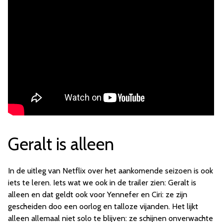
Geralt is alleen
In de uitleg van Netflix over het aankomende seizoen is ook
iets te leren. Iets wat we ook in de trailer zien: Geralt is
alleen en dat geldt ook voor Yennefer en Ciri: ze zijn
gescheiden doo een oorlog en talloze vijanden. Het lijkt
alleen allemaal niet solo te blijven: ze schijnen onverwachte