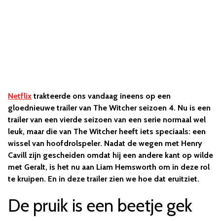
Netflix
trakteerde ons vandaag ineens op een
gloednieuwe trailer van The Witcher seizoen 4. Nu is een
trailer van een vierde seizoen van een serie normaal wel
leuk, maar die van The Witcher heeft iets speciaals: een
wissel van hoofdrolspeler. Nadat de wegen met Henry
Cavill zijn gescheiden omdat hij een andere kant op wilde
met Geralt, is het nu aan Liam Hemsworth om in deze rol
te kruipen. En in deze trailer zien we hoe dat eruitziet.
De pruik is een beetje gek