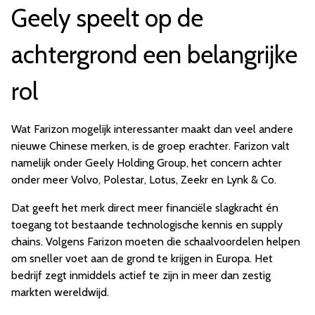
Geely speelt op de
achtergrond een belangrijke
rol
Wat Farizon mogelijk interessanter maakt dan veel andere
nieuwe Chinese merken, is de groep erachter. Farizon valt
namelijk onder Geely Holding Group, het concern achter
onder meer Volvo, Polestar, Lotus, Zeekr en Lynk & Co.
Dat geeft het merk direct meer financiële slagkracht én
toegang tot bestaande technologische kennis en supply
chains. Volgens Farizon moeten die schaalvoordelen helpen
om sneller voet aan de grond te krijgen in Europa. Het
bedrijf zegt inmiddels actief te zijn in meer dan zestig
markten wereldwijd.