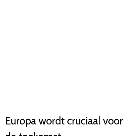
Europa wordt cruciaal voor