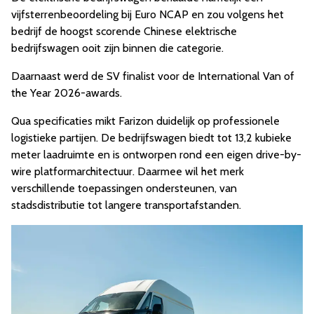
vijfsterrenbeoordeling bij Euro NCAP en zou volgens het
bedrijf de hoogst scorende Chinese elektrische
bedrijfswagen ooit zijn binnen die categorie.
Daarnaast werd de SV finalist voor de International Van of
the Year 2026-awards.
Qua specificaties mikt Farizon duidelijk op professionele
logistieke partijen. De bedrijfswagen biedt tot 13,2 kubieke
meter laadruimte en is ontworpen rond een eigen drive-by-
wire platformarchitectuur. Daarmee wil het merk
verschillende toepassingen ondersteunen, van
stadsdistributie tot langere transportafstanden.