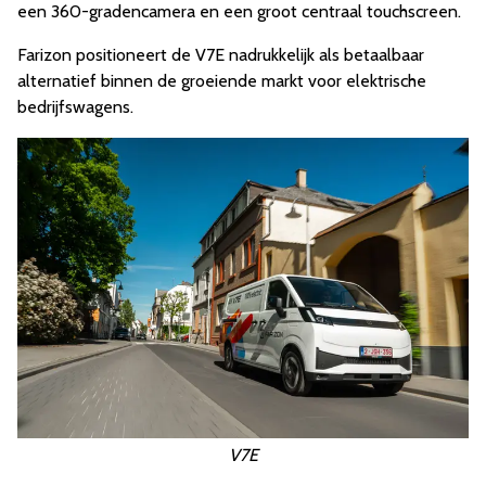
een 360-gradencamera en een groot centraal touchscreen.
Farizon positioneert de V7E nadrukkelijk als betaalbaar
alternatief binnen de groeiende markt voor elektrische
bedrijfswagens.
V7E