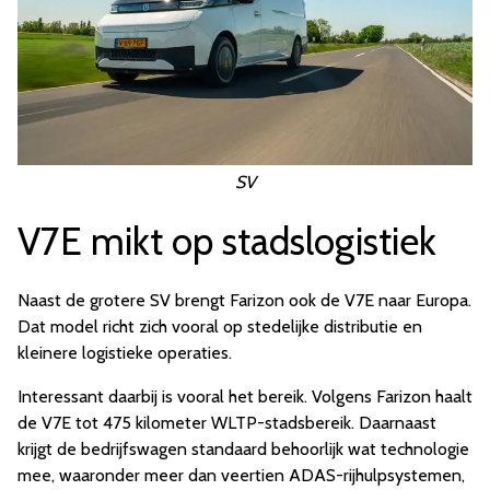
SV
V7E mikt op stadslogistiek
Naast de grotere SV brengt Farizon ook de V7E naar Europa.
Dat model richt zich vooral op stedelijke distributie en
kleinere logistieke operaties.
Interessant daarbij is vooral het bereik. Volgens Farizon haalt
de V7E tot 475 kilometer WLTP-stadsbereik. Daarnaast
krijgt de bedrijfswagen standaard behoorlijk wat technologie
mee, waaronder meer dan veertien ADAS-rijhulpsystemen,