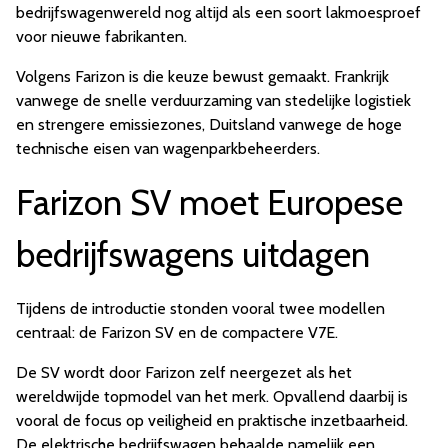
bedrijfswagenwereld nog altijd als een soort lakmoesproef
voor nieuwe fabrikanten.
Volgens Farizon is die keuze bewust gemaakt. Frankrijk
vanwege de snelle verduurzaming van stedelijke logistiek
en strengere emissiezones, Duitsland vanwege de hoge
technische eisen van wagenparkbeheerders.
Farizon SV moet Europese
bedrijfswagens uitdagen
Tijdens de introductie stonden vooral twee modellen
centraal: de Farizon SV en de compactere V7E.
De SV wordt door Farizon zelf neergezet als het
wereldwijde topmodel van het merk. Opvallend daarbij is
vooral de focus op veiligheid en praktische inzetbaarheid.
De elektrische bedrijfswagen behaalde namelijk een