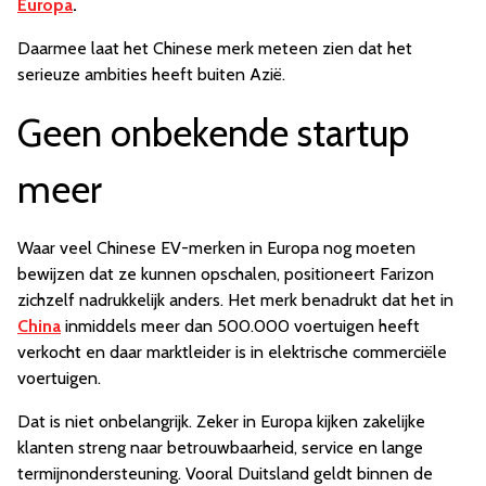
Europa
.
Daarmee laat het Chinese merk meteen zien dat het
serieuze ambities heeft buiten Azië.
Geen onbekende startup
meer
Waar veel Chinese EV-merken in Europa nog moeten
bewijzen dat ze kunnen opschalen, positioneert Farizon
zichzelf nadrukkelijk anders. Het merk benadrukt dat het in
China
inmiddels meer dan 500.000 voertuigen heeft
verkocht en daar marktleider is in elektrische commerciële
voertuigen.
Dat is niet onbelangrijk. Zeker in Europa kijken zakelijke
klanten streng naar betrouwbaarheid, service en lange
termijnondersteuning. Vooral Duitsland geldt binnen de