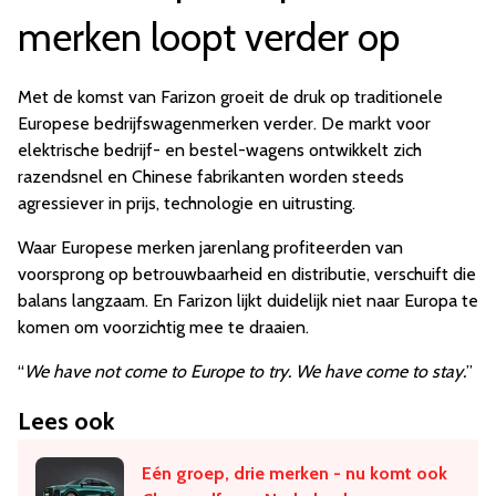
merken loopt verder op
Met de komst van Farizon groeit de druk op traditionele
Europese bedrijfswagenmerken verder. De markt voor
elektrische bedrijf- en bestel-wagens ontwikkelt zich
razendsnel en Chinese fabrikanten worden steeds
agressiever in prijs, technologie en uitrusting.
Waar Europese merken jarenlang profiteerden van
voorsprong op betrouwbaarheid en distributie, verschuift die
balans langzaam. En Farizon lijkt duidelijk niet naar Europa te
komen om voorzichtig mee te draaien.
“
We have not come to Europe to try. We have come to stay.
”
Lees ook
Eén groep, drie merken - nu komt ook