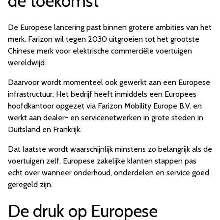
de toekomst
De Europese lancering past binnen grotere ambities van het
merk. Farizon wil tegen 2030 uitgroeien tot het grootste
Chinese merk voor elektrische commerciële voertuigen
wereldwijd.
Daarvoor wordt momenteel ook gewerkt aan een Europese
infrastructuur. Het bedrijf heeft inmiddels een Europees
hoofdkantoor opgezet via Farizon Mobility Europe B.V. en
werkt aan dealer- en servicenetwerken in grote steden in
Duitsland en Frankrijk.
Dat laatste wordt waarschijnlijk minstens zo belangrijk als de
voertuigen zelf. Europese zakelijke klanten stappen pas
echt over wanneer onderhoud, onderdelen en service goed
geregeld zijn.
De druk op Europese