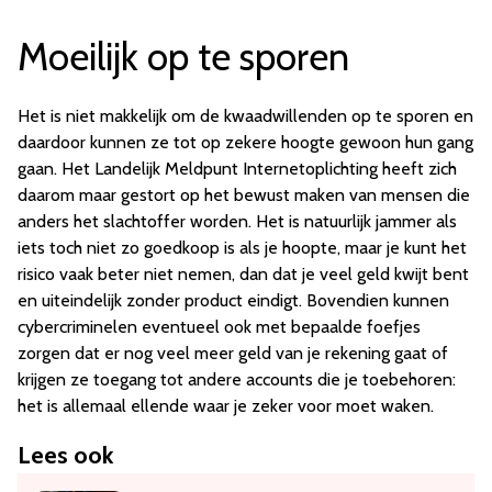
Moeilijk op te sporen
Het is niet makkelijk om de kwaadwillenden op te sporen en
daardoor kunnen ze tot op zekere hoogte gewoon hun gang
gaan. Het Landelijk Meldpunt Internetoplichting heeft zich
daarom maar gestort op het bewust maken van mensen die
anders het slachtoffer worden. Het is natuurlijk jammer als
iets toch niet zo goedkoop is als je hoopte, maar je kunt het
risico vaak beter niet nemen, dan dat je veel geld kwijt bent
en uiteindelijk zonder product eindigt. Bovendien kunnen
cybercriminelen eventueel ook met bepaalde foefjes
zorgen dat er nog veel meer geld van je rekening gaat of
krijgen ze toegang tot andere accounts die je toebehoren:
het is allemaal ellende waar je zeker voor moet waken.
Lees ook