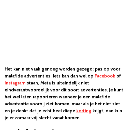
Het kan niet vaak genoeg worden gezegd: pas op voor
malafide advertenties. Iets kan dan wel op
Facebook
of
Instagram
staan, Meta is uiteindelijk niet
eindverantwoordelijk voor dit soort advertenties. Je kunt
het wel laten rapporteren wanneer je een malafide
advertentie voorbij ziet komen, maar als je het niet ziet
en je denkt dat je echt heel diepe
korting
krijgt, dan kun
je er zomaar vrij slecht vanaf komen.