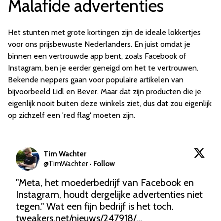
Malafide advertenties
Het stunten met grote kortingen zijn de ideale lokkertjes
voor ons prijsbewuste Nederlanders. En juist omdat je
binnen een vertrouwde app bent, zoals Facebook of
Instagram, ben je eerder geneigd om het te vertrouwen.
Bekende neppers gaan voor populaire artikelen van
bijvoorbeeld Lidl en Bever. Maar dat zijn producten die je
eigenlijk nooit buiten deze winkels ziet, dus dat zou eigenlijk
op zichzelf een 'red flag' moeten zijn.
Tim Wachter
@
TimWachter
·
Follow
"Meta, het moederbedrijf van Facebook en 
Instagram, houdt dergelijke advertenties niet 
tegen." Wat een fijn bedrijf is het toch. 
tweakers.net/nieuws/247918/…