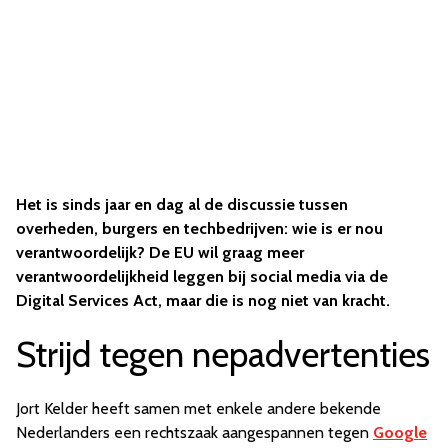
Het is sinds jaar en dag al de discussie tussen
overheden, burgers en techbedrijven: wie is er nou
verantwoordelijk? De EU wil graag meer
verantwoordelijkheid leggen bij social media via de
Digital Services Act, maar die is nog niet van kracht.
Strijd tegen nepadvertenties
Jort Kelder heeft samen met enkele andere bekende
Nederlanders een rechtszaak aangespannen tegen
Google