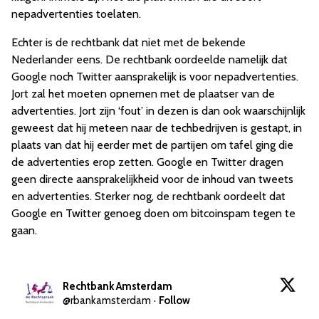
nepadvertenties toelaten.
Echter is de rechtbank dat niet met de bekende
Nederlander eens. De rechtbank oordeelde namelijk dat
Google noch Twitter aansprakelijk is voor nepadvertenties.
Jort zal het moeten opnemen met de plaatser van de
advertenties. Jort zijn ‘fout’ in dezen is dan ook waarschijnlijk
geweest dat hij meteen naar de techbedrijven is gestapt, in
plaats van dat hij eerder met de partijen om tafel ging die
de advertenties erop zetten. Google en Twitter dragen
geen directe aansprakelijkheid voor de inhoud van tweets
en advertenties. Sterker nog, de rechtbank oordeelt dat
Google en Twitter genoeg doen om bitcoinspam tegen te
gaan.
Rechtbank Amsterdam
@
rbankamsterdam
·
Follow