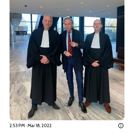
2:53 PM · Mar 18, 2022