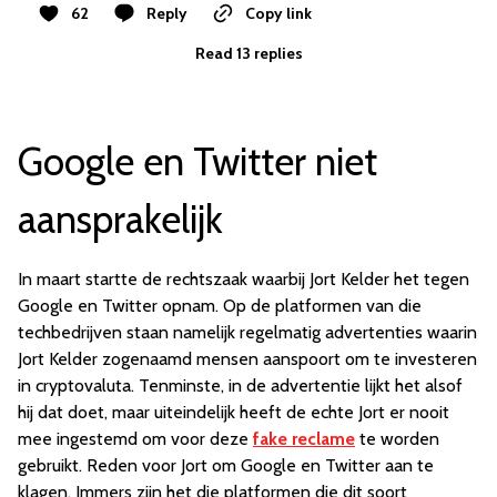
62
Reply
Copy link
Read 13 replies
Google en Twitter niet
aansprakelijk
In maart startte de rechtszaak waarbij Jort Kelder het tegen
Google en Twitter opnam. Op de platformen van die
techbedrijven staan namelijk regelmatig advertenties waarin
Jort Kelder zogenaamd mensen aanspoort om te investeren
in cryptovaluta. Tenminste, in de advertentie lijkt het alsof
hij dat doet, maar uiteindelijk heeft de echte Jort er nooit
mee ingestemd om voor deze
fake reclame
te worden
gebruikt. Reden voor Jort om Google en Twitter aan te
klagen. Immers zijn het die platformen die dit soort