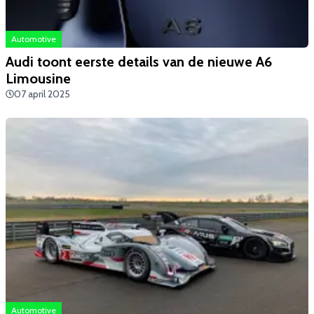
Automotive
Audi toont eerste details van de nieuwe A6
Limousine
07 april 2025
Automotive