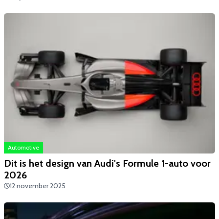
Automotive
Dit is het design van Audi's Formule 1-auto voor
2026
12 november 2025