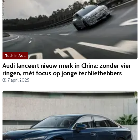
Tech in Asia
Audi lanceert nieuw merk in China: zonder vier
ringen, mét focus op jonge techliefhebbers
17 april 2025