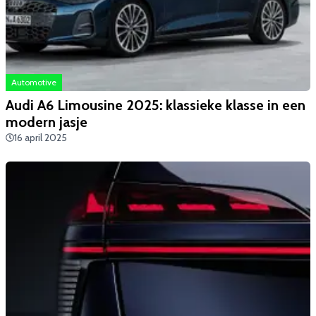
Automotive
Audi A6 Limousine 2025: klassieke klasse in een
modern jasje
16 april 2025