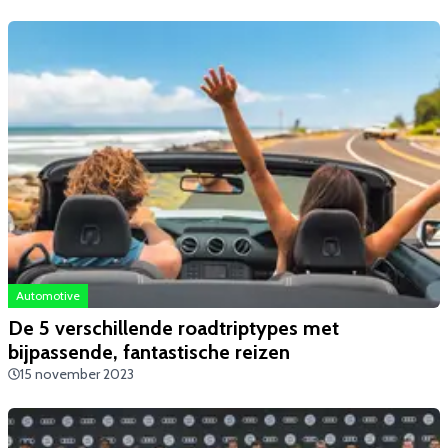
Automotive
​De 5 verschillende roadtriptypes met
bijpassende, fantastische reizen
15 november 2023