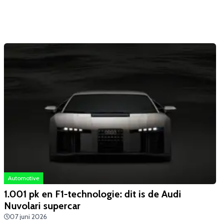
Automotive
1.001 pk en F1-technologie: dit is de Audi
Nuvolari supercar
07 juni 2026