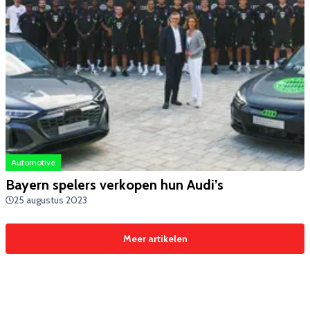
Automotive
Bayern spelers verkopen hun Audi’s
25 augustus 2023
Meer artikelen