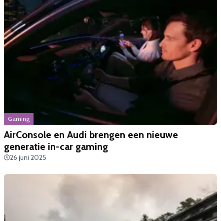
Gaming
AirConsole en Audi brengen een nieuwe
generatie in-car gaming
26 juni 2025