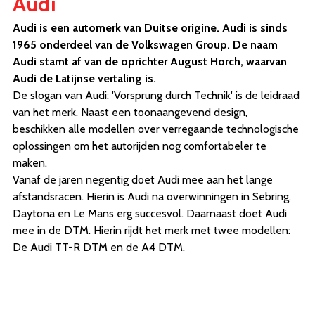
Audi
Audi is een automerk van Duitse origine. Audi is sinds
1965 onderdeel van de Volkswagen Group. De naam
Audi stamt af van de oprichter August Horch, waarvan
Audi de Latijnse vertaling is.
De slogan van Audi: 'Vorsprung durch Technik' is de leidraad
van het merk. Naast een toonaangevend design,
beschikken alle modellen over verregaande technologische
oplossingen om het autorijden nog comfortabeler te
maken.
Vanaf de jaren negentig doet Audi mee aan het lange
afstandsracen. Hierin is Audi na overwinningen in Sebring,
Daytona en Le Mans erg succesvol. Daarnaast doet Audi
mee in de DTM. Hierin rijdt het merk met twee modellen:
De Audi TT-R DTM en de A4 DTM.