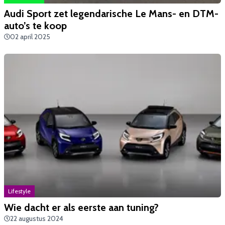
Audi Sport zet legendarische Le Mans- en DTM-
auto’s te koop
02 april 2025
Lifestyle
Wie dacht er als eerste aan tuning?
22 augustus 2024