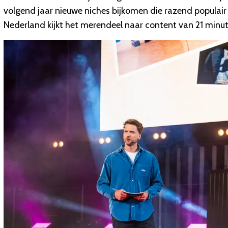
volgend jaar nieuwe niches bijkomen die razend populair 
Nederland kijkt het merendeel naar content van 21 minut