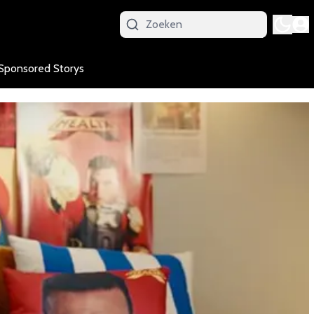
Sponsored Storys