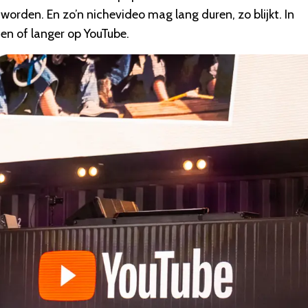
worden. En zo’n nichevideo mag lang duren, zo blijkt. In
en of langer op YouTube.