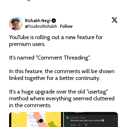
Rishabh Negi
@
YourbroRishabh
·
Follow
YouTube is rolling out a new feature for 
premium users.

It's named "Comment Threading".

In this feature, the comments will be shown 
linked together for a better continuity.

It's a huge upgrade over the old "usertag" 
method where everything seemed cluttered 
in the comments.