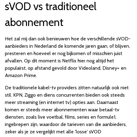
sVOD vs traditioneel
abonnement
Het zal mij dan ook benieuwen hoe de verschillende sVOD-
aanbieders in Nederland de komende jaren gaan, of blijven,
presteren en hoeveel er nog bijkomen of misschien juist
afvallen. Op dit moment is Netflix hier nog altijd het
populairst, op afstand gevold door Videoland, Disney+ en
Amazon Prime.
De traditionele kabel-tv providers zitten natuurlijk ook niet
stil. KPN, Ziggo en diens concurrenten bieden ook steeds
meer streaming (en internet tv) opties aan. Daarnaast
komen er steeds meer abonnementen waar betaal-tv
diensten, zoals live voetbal, films, series en formule1,
ingebrepen zijn, waardoor de tarieven van die aanbieders,
zeker als je ze vergelijkt met alle 'losse' sVOD