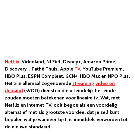
Netflix
, Videoland, NLZiet, Disney+, Amazon Prime,
Discovery+, Pathé Thuis, Apple
TV
, YouTube Premium,
HBO Plus, ESPN Compleet, GCN+, HBO Max en NPO Plus.
Het zijn allemaal zogenoemde
streaming
video on
demand
(sVOD) diensten die uiteindelijk het einde
zouden moeten betekenen voor lineaire tv. Wat, met
Netflix en Internet TV, ooit begon als een voordelig
alternatief met als grootste voordeel dat je zelf kunt
bepalen wat je wanneer kijkt, is inmiddels verworden tot
de nieuwe standaard.