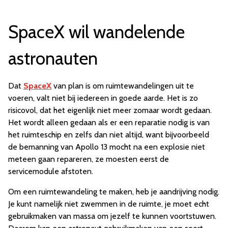
SpaceX wil wandelende
astronauten
Dat
SpaceX
van plan is om ruimtewandelingen uit te
voeren, valt niet bij iedereen in goede aarde. Het is zo
risicovol, dat het eigenlijk niet meer zomaar wordt gedaan.
Het wordt alleen gedaan als er een reparatie nodig is van
het ruimteschip en zelfs dan niet altijd, want bijvoorbeeld
de bemanning van Apollo 13 mocht na een explosie niet
meteen gaan repareren, ze moesten eerst de
servicemodule afstoten.
Om een ruimtewandeling te maken, heb je aandrijving nodig.
Je kunt namelijk niet zwemmen in de ruimte, je moet echt
gebruikmaken van massa om jezelf te kunnen voortstuwen.