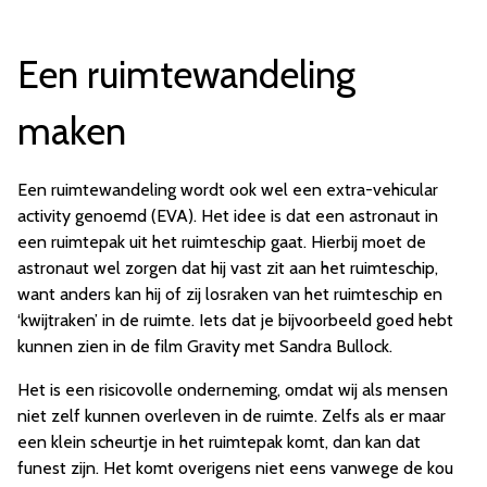
Een ruimtewandeling
maken
Een ruimtewandeling wordt ook wel een extra-vehicular
activity genoemd (EVA). Het idee is dat een astronaut in
een ruimtepak uit het ruimteschip gaat. Hierbij moet de
astronaut wel zorgen dat hij vast zit aan het ruimteschip,
want anders kan hij of zij losraken van het ruimteschip en
‘kwijtraken’ in de ruimte. Iets dat je bijvoorbeeld goed hebt
kunnen zien in de film Gravity met Sandra Bullock.
Het is een risicovolle onderneming, omdat wij als mensen
niet zelf kunnen overleven in de ruimte. Zelfs als er maar
een klein scheurtje in het ruimtepak komt, dan kan dat
funest zijn. Het komt overigens niet eens vanwege de kou