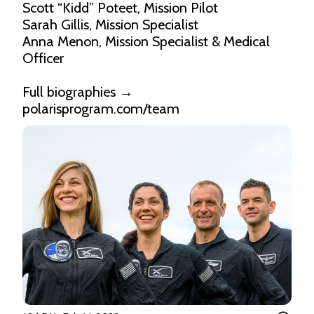
Scott “Kidd” Poteet, Mission Pilot

Sarah Gillis, Mission Specialist

Anna Menon, Mission Specialist & Medical 
Officer

Full biographies → 
polarisprogram.com/team