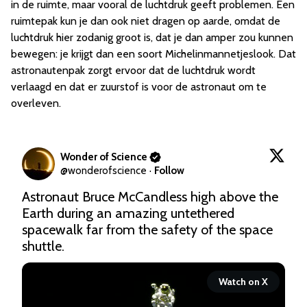
in de ruimte, maar vooral de luchtdruk geeft problemen. Een
ruimtepak kun je dan ook niet dragen op aarde, omdat de
luchtdruk hier zodanig groot is, dat je dan amper zou kunnen
bewegen: je krijgt dan een soort Michelinmannetjeslook. Dat
astronautenpak zorgt ervoor dat de luchtdruk wordt
verlaagd en dat er zuurstof is voor de astronaut om te
overleven.
Wonder of Science
@
wonderofscience
·
Follow
Astronaut Bruce McCandless high above the 
Earth during an amazing untethered 
spacewalk far from the safety of the space 
shuttle.
Watch on X