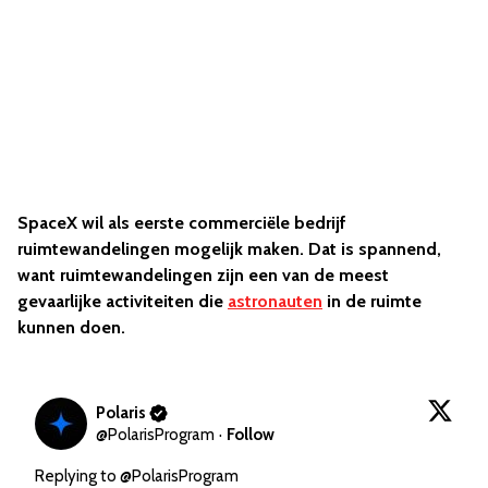
SpaceX wil als eerste commerciële bedrijf
ruimtewandelingen mogelijk maken. Dat is spannend,
want ruimtewandelingen zijn een van de meest
gevaarlijke activiteiten die
astronauten
in de ruimte
kunnen doen.
Polaris
@
PolarisProgram
·
Follow
Replying to @
PolarisProgram