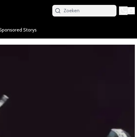
Sponsored Storys