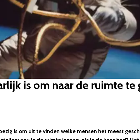
lijk is om naar de ruimte te
bezig is om uit te vinden welke mensen het meest gesch