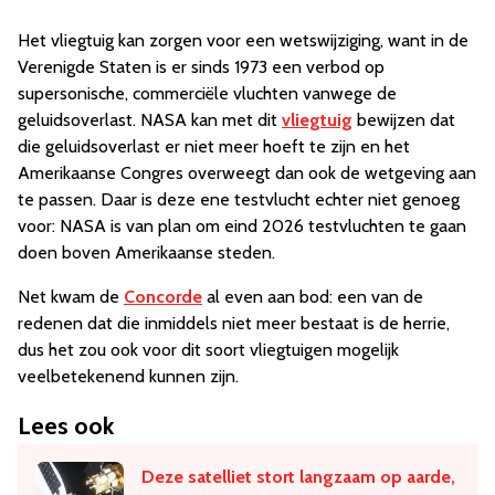
Het vliegtuig kan zorgen voor een wetswijziging, want in de
Verenigde Staten is er sinds 1973 een verbod op
supersonische, commerciële vluchten vanwege de
geluidsoverlast. NASA kan met dit
vliegtuig
bewijzen dat
die geluidsoverlast er niet meer hoeft te zijn en het
Amerikaanse Congres overweegt dan ook de wetgeving aan
te passen. Daar is deze ene testvlucht echter niet genoeg
voor: NASA is van plan om eind 2026 testvluchten te gaan
doen boven Amerikaanse steden.
Net kwam de
Concorde
al even aan bod: een van de
redenen dat die inmiddels niet meer bestaat is de herrie,
dus het zou ook voor dit soort vliegtuigen mogelijk
veelbetekenend kunnen zijn.
Lees ook
Deze satelliet stort langzaam op aarde,