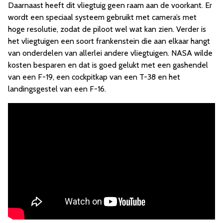
Daarnaast heeft dit vliegtuig geen raam aan de voorkant. Er
wordt een speciaal systeem gebruikt met camera’s met
hoge resolutie, zodat de piloot wel wat kan zien. Verder is
het vliegtuigen een soort frankenstein die aan elkaar hangt
van onderdelen van allerlei andere vliegtuigen. NASA wilde
kosten besparen en dat is goed gelukt met een gashendel
van een F-19, een cockpitkap van een T-38 en het
landingsgestel van een F-16.