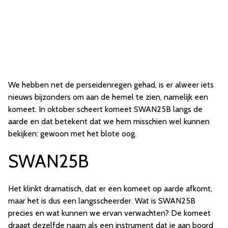
We hebben net de perseidenregen gehad, is er alweer iets
nieuws bijzonders om aan de hemel te zien, namelijk een
komeet. In oktober scheert komeet SWAN25B langs de
aarde en dat betekent dat we hem misschien wel kunnen
bekijken: gewoon met het blote oog.
SWAN25B
Het klinkt dramatisch, dat er een komeet op aarde afkomt,
maar het is dus een langsscheerder. Wat is SWAN25B
precies en wat kunnen we ervan verwachten? De komeet
draagt dezelfde naam als een instrument dat je aan boord