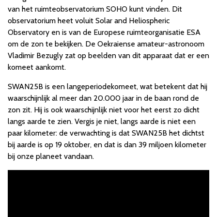
van het ruimteobservatorium SOHO kunt vinden. Dit
observatorium heet voluit Solar and Heliospheric
Observatory en is van de Europese ruimteorganisatie ESA
om de zon te bekijken. De Oekraiense amateur-astronoom
Vladimir Bezugly zat op beelden van dit apparaat dat er een
komeet aankomt.
SWAN25B is een langeperiodekomeet, wat betekent dat hij
waarschijnlijk al meer dan 20.000 jaar in de baan rond de
zon zit. Hij is ook waarschijnlijk niet voor het eerst zo dicht
langs aarde te zien. Vergis je niet, langs aarde is niet een
paar kilometer: de verwachting is dat SWAN25B het dichtst
bij aarde is op 19 oktober, en dat is dan 39 miljoen kilometer
bij onze planeet vandaan.