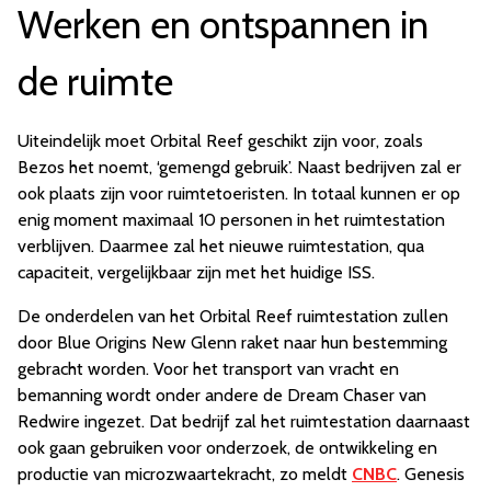
Werken en ontspannen in
de ruimte
Uiteindelijk moet Orbital Reef geschikt zijn voor, zoals
Bezos het noemt, ‘gemengd gebruik’. Naast bedrijven zal er
ook plaats zijn voor ruimtetoeristen. In totaal kunnen er op
enig moment maximaal 10 personen in het ruimtestation
verblijven. Daarmee zal het nieuwe ruimtestation, qua
capaciteit, vergelijkbaar zijn met het huidige ISS.
De onderdelen van het Orbital Reef ruimtestation zullen
door Blue Origins New Glenn raket naar hun bestemming
gebracht worden. Voor het transport van vracht en
bemanning wordt onder andere de Dream Chaser van
Redwire ingezet. Dat bedrijf zal het ruimtestation daarnaast
ook gaan gebruiken voor onderzoek, de ontwikkeling en
productie van microzwaartekracht, zo meldt
CNBC
. Genesis