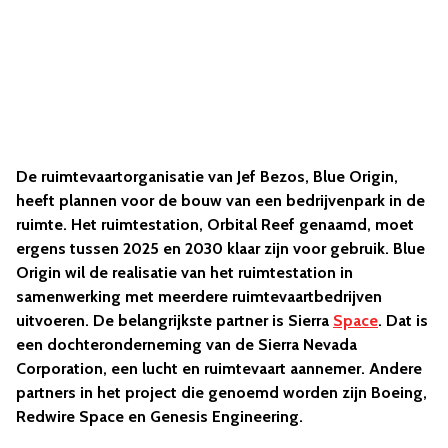
De ruimtevaartorganisatie van Jef Bezos, Blue Origin,
heeft plannen voor de bouw van een bedrijvenpark in de
ruimte. Het ruimtestation, Orbital Reef genaamd, moet
ergens tussen 2025 en 2030 klaar zijn voor gebruik. Blue
Origin wil de realisatie van het ruimtestation in
samenwerking met meerdere ruimtevaartbedrijven
uitvoeren. De belangrijkste partner is Sierra
Space
. Dat is
een dochteronderneming van de Sierra Nevada
Corporation, een lucht en ruimtevaart aannemer. Andere
partners in het project die genoemd worden zijn Boeing,
Redwire Space en Genesis Engineering.