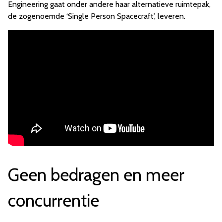
Engineering gaat onder andere haar alternatieve ruimtepak,
de zogenoemde ‘Single Person Spacecraft’, leveren.
Geen bedragen en meer
concurrentie