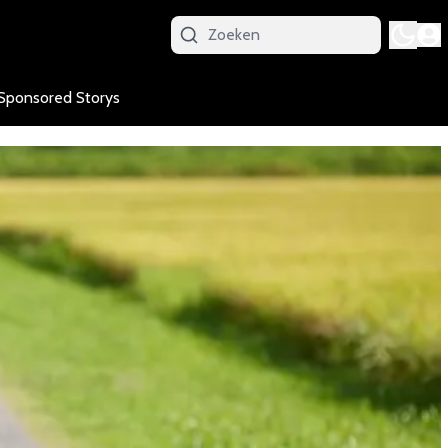
Sponsored Storys