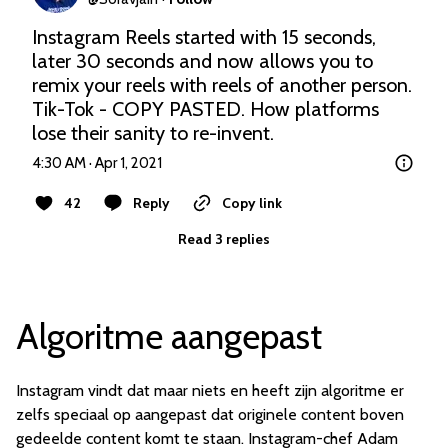
Instagram Reels started with 15 seconds, 
later 30 seconds and now allows you to 
remix your reels with reels of another person. 
Tik-Tok - COPY PASTED. How platforms 
lose their sanity to re-invent.
4:30 AM · Apr 1, 2021
42
Reply
Copy link
Read 3 replies
Algoritme aangepast
Instagram vindt dat maar niets en heeft zijn algoritme er
zelfs speciaal op aangepast dat originele content boven
gedeelde content komt te staan. Instagram-chef Adam