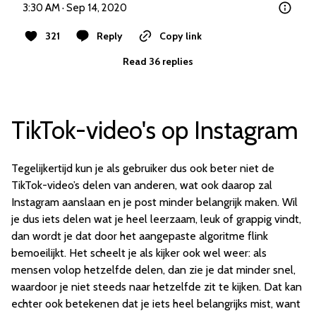
3:30 AM · Sep 14, 2020
321
Reply
Copy link
Read 36 replies
TikTok-video's op Instagram
Tegelijkertijd kun je als gebruiker dus ook beter niet de
TikTok-video’s delen van anderen, wat ook daarop zal
Instagram aanslaan en je post minder belangrijk maken. Wil
je dus iets delen wat je heel leerzaam, leuk of grappig vindt,
dan wordt je dat door het aangepaste algoritme flink
bemoeilijkt. Het scheelt je als kijker ook wel weer: als
mensen volop hetzelfde delen, dan zie je dat minder snel,
waardoor je niet steeds naar hetzelfde zit te kijken. Dat kan
echter ook betekenen dat je iets heel belangrijks mist, want