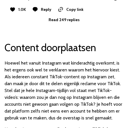
1.0K
Reply
Copy link
Read 249 replies
Content doorplaatsen
Hoewel het vanuit Instagram wat kinderachtig overkomt, is
het ergens ook wel te verklaren waarom het hiervoor kiest.
Als iedereen constant TikTok-content op Instagram zet,
dan maak je door dit te delen eigenlijk reclame voor TikTok.
Stel dat je hele Instagram-tijdlijn vol staat met TikTok-
video’s: waarom zou je dan nog op Instagram blijven en die
accounts niet gewoon gaan volgen op TikTok? Je hoeft voor
dat platform zelfs niet eens een account te hebben om er
gebruik van te maken, dus de overstap is snel gemaakt.