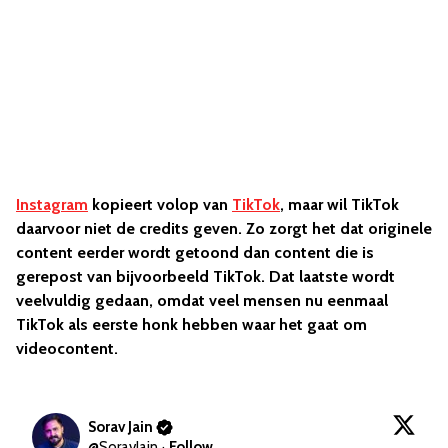
Instagram
kopieert volop van
TikTok
, maar wil TikTok
daarvoor niet de credits geven. Zo zorgt het dat originele
content eerder wordt getoond dan content die is
gerepost van bijvoorbeeld TikTok. Dat laatste wordt
veelvuldig gedaan, omdat veel mensen nu eenmaal
TikTok als eerste honk hebben waar het gaat om
videocontent.
Sorav Jain
@
SoravJain
·
Follow