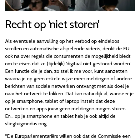
Recht op ‘niet storen’
Als eventuele aanvulling op het verbod op eindeloos
scrollen en automatische afspelende video’s, denkt de EU
ook na over regels die consumenten de mogelijkheid biedt
om te eisen dat ze (tijdelijk) ‘digitaal niet gestoord worden’.
Een functie die je dan, zo stel ik me voor, kunt aanzetten
waarna je op geen enkele wijze meer meldingen of andere
berichten van sociale netwerken ontvangt met als doel je
naar het netwerk te lokken. Dat kan natuurlijk al, wanneer je
op je smartphone, tablet of laptop instelt dat deze
netwerken en apps jouw geen meldingen mogen sturen.
En… op je smartphone en tablet heb je ook altijd de
vliegtuigmodus nog.
“De Europarlementariërs willen ook dat de Commissie een