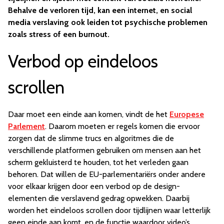
Behalve de verloren tijd, kan een internet, en social
media verslaving ook leiden tot psychische problemen
zoals stress of een burnout.
Verbod op eindeloos
scrollen
Daar moet een einde aan komen, vindt de het
Europese
Parlement
. Daarom moeten er regels komen die ervoor
zorgen dat de slimme trucs en algoritmes die de
verschillende platformen gebruiken om mensen aan het
scherm gekluisterd te houden, tot het verleden gaan
behoren. Dat willen de EU-parlementariërs onder andere
voor elkaar krijgen door een verbod op de design-
elementen die verslavend gedrag opwekken. Daarbij
worden het eindeloos scrollen door tijdlijnen waar letterlijk
geen einde aan komt, en de functie waardoor video’s