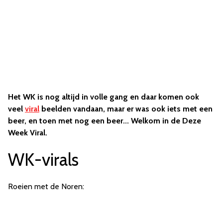
Het WK is nog altijd in volle gang en daar komen ook
veel
viral
beelden vandaan, maar er was ook iets met een
beer, en toen met nog een beer... Welkom in de Deze
Week Viral.
WK-virals
Roeien met de Noren: