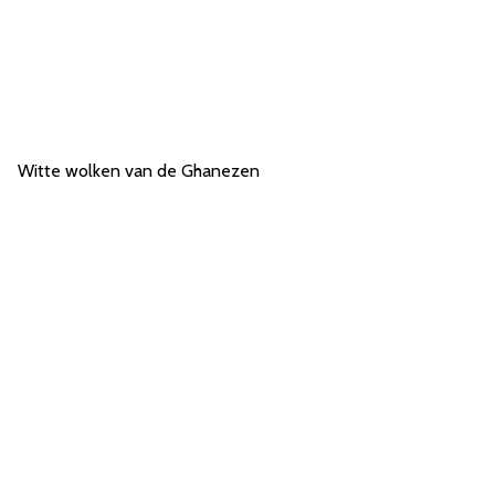
Witte wolken van de Ghanezen