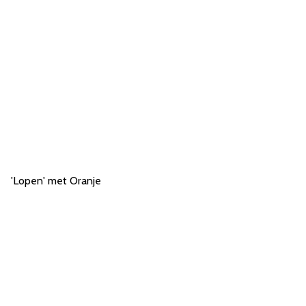
'Lopen' met Oranje