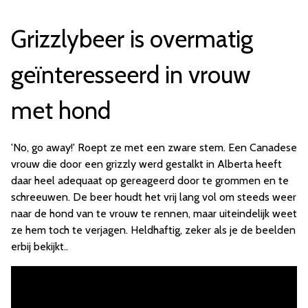
Grizzlybeer is overmatig
geïnteresseerd in vrouw
met hond
'No, go away!' Roept ze met een zware stem. Een Canadese
vrouw die door een grizzly werd gestalkt in Alberta heeft
daar heel adequaat op gereageerd door te grommen en te
schreeuwen. De beer houdt het vrij lang vol om steeds weer
naar de hond van te vrouw te rennen, maar uiteindelijk weet
ze hem toch te verjagen. Heldhaftig, zeker als je de beelden
erbij bekijkt..