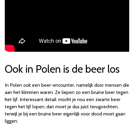
Ook in Polen is de beer los
In Polen ook een beer-encounter, namelijk door mensen die
aan het klimmen waren. Ze liepen zo een bruine beer tegen
het lijf. Interessant detail: mocht je nou een zwarte beer
tegen het lijf lopen, dan moet je dus juist terugvechten,
terwijl je bij een bruine beer eigenlijk voor dood moet gaan
liggen.