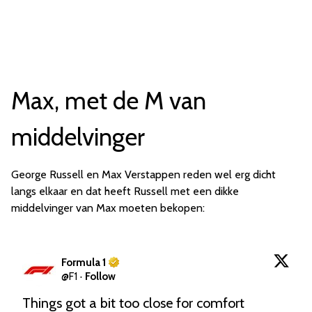
Max, met de M van
middelvinger
George Russell en Max Verstappen reden wel erg dicht
langs elkaar en dat heeft Russell met een dikke
middelvinger van Max moeten bekopen:
Formula 1
@
F1
·
Follow
Things got a bit too close for comfort 