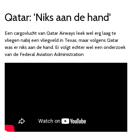
Qatar: 'Niks aan de hand'
Een cargovlucht van Qatar Airways leek wel erg laag te
vliegen nabij een vliegveld in Texas, maar volgens Qatar
was er niks aan de hand. Er volgt echter wel een onderzoek
van de Federal Aviation Administration