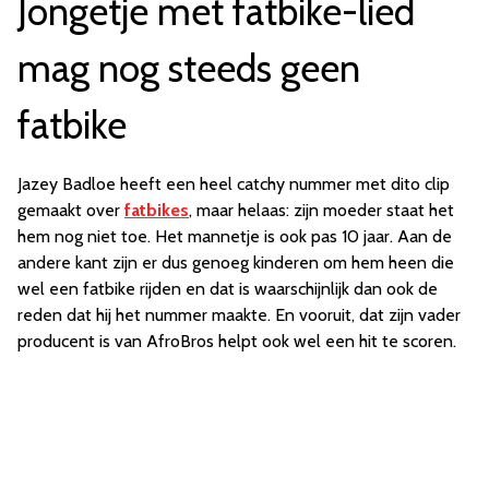
Jongetje met fatbike-lied
mag nog steeds geen
fatbike
Jazey Badloe heeft een heel catchy nummer met dito clip
gemaakt over
fatbikes
, maar helaas: zijn moeder staat het
hem nog niet toe. Het mannetje is ook pas 10 jaar. Aan de
andere kant zijn er dus genoeg kinderen om hem heen die
wel een fatbike rijden en dat is waarschijnlijk dan ook de
reden dat hij het nummer maakte. En vooruit, dat zijn vader
producent is van AfroBros helpt ook wel een hit te scoren.