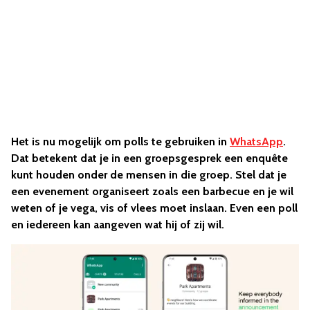
Het is nu mogelijk om polls te gebruiken in
WhatsApp
.
Dat betekent dat je in een groepsgesprek een enquête
kunt houden onder de mensen in die groep. Stel dat je
een evenement organiseert zoals een barbecue en je wil
weten of je vega, vis of vlees moet inslaan. Even een poll
en iedereen kan aangeven wat hij of zij wil.