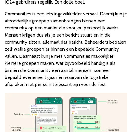
1024 gebruikers tegelijk. Een dolle boel.
Communities is een iets ingewikkelder verhaal. Daarbij kun je
afzonderlijke groepen samenbrengen binnen een
community op een manier die voor jou persoonlijk werkt.
Mensen krijgen dus als je een bericht stuurt en in die
community zitten, allemaal dat bericht. Beheerders bepalen
zelf welke groepen er binnen een bepaalde Community
vallen. Daarnaast kun je met Communities makkelijker
kleinere groepen maken, wat bijvoorbeeld handig is als
binnen die Community een aantal mensen naar een
bepaald evenement gaan en waarvan de logistieke
afspraken niet per se interessant zijn voor de rest.