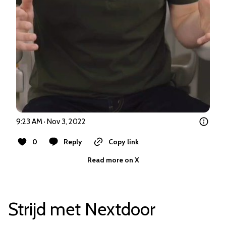
9:23 AM · Nov 3, 2022
0
Reply
Copy link
Read more on X
Strijd met Nextdoor