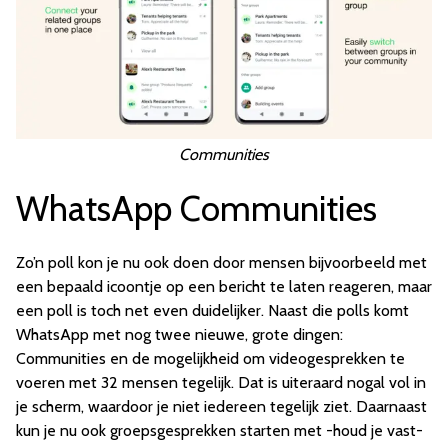
Communities
WhatsApp Communities
Zo’n poll kon je nu ook doen door mensen bijvoorbeeld met
een bepaald icoontje op een bericht te laten reageren, maar
een poll is toch net even duidelijker. Naast die polls komt
WhatsApp met nog twee nieuwe, grote dingen:
Communities en de mogelijkheid om videogesprekken te
voeren met 32 mensen tegelijk. Dat is uiteraard nogal vol in
je scherm, waardoor je niet iedereen tegelijk ziet. Daarnaast
kun je nu ook groepsgesprekken starten met -houd je vast-