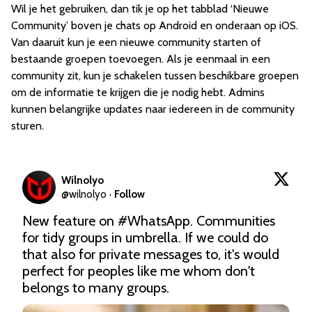
Wil je het gebruiken, dan tik je op het tabblad ‘Nieuwe
Community’ boven je chats op Android en onderaan op iOS.
Van daaruit kun je een nieuwe community starten of
bestaande groepen toevoegen. Als je eenmaal in een
community zit, kun je schakelen tussen beschikbare groepen
om de informatie te krijgen die je nodig hebt. Admins
kunnen belangrijke updates naar iedereen in de community
sturen.
Wilnolyo
@
wilnolyo
·
Follow
New feature on 
#WhatsApp
. Communities 
for tidy groups in umbrella. If we could do 
that also for private messages to, it's would 
perfect for peoples like me whom don't 
belongs to many groups.