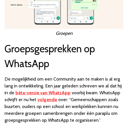
Groepen
Groepsgesprekken op
WhatsApp
De mogelijkheid om een Community aan te maken is al erg
lang in ontwikkeling. Een jaar geleden schreven we al dat hij
in de
bèta-versie van WhatsApp
voorbij kwam. WhatsApp
schrijft er nu het
volgende
over: “Gemeenschappen zoals
buurten, ouders op een school en werkplekken kunnen nu
meerdere groepen samenbrengen onder één paraplu om
groepsgesprekken op WhatsApp te organiseren.”