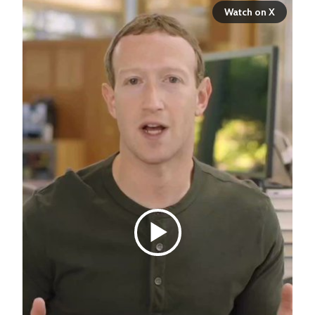
Watch on X