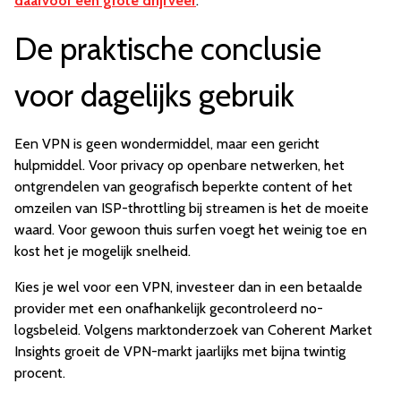
daarvoor een grote drijfveer
.
De praktische conclusie
voor dagelijks gebruik
Een VPN is geen wondermiddel, maar een gericht
hulpmiddel. Voor privacy op openbare netwerken, het
ontgrendelen van geografisch beperkte content of het
omzeilen van ISP-throttling bij streamen is het de moeite
waard. Voor gewoon thuis surfen voegt het weinig toe en
kost het je mogelijk snelheid.
Kies je wel voor een VPN, investeer dan in een betaalde
provider met een onafhankelijk gecontroleerd no-
logsbeleid. Volgens marktonderzoek van Coherent Market
Insights groeit de VPN-markt jaarlijks met bijna twintig
procent.