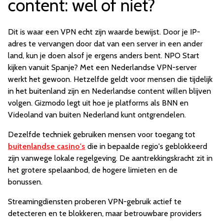
content: wel of niet?
Dit is waar een VPN echt zijn waarde bewijst. Door je IP-
adres te vervangen door dat van een server in een ander
land, kun je doen alsof je ergens anders bent. NPO Start
kijken vanuit Spanje? Met een Nederlandse VPN-server
werkt het gewoon. Hetzelfde geldt voor mensen die tijdelijk
in het buitenland zijn en Nederlandse content willen blijven
volgen. Gizmodo legt uit hoe je platforms als BNN en
Videoland van buiten Nederland kunt ontgrendelen.
Dezelfde techniek gebruiken mensen voor toegang tot
buitenlandse casino's
die in bepaalde regio's geblokkeerd
zijn vanwege lokale regelgeving. De aantrekkingskracht zit in
het grotere spelaanbod, de hogere limieten en de
bonussen.
Streamingdiensten proberen VPN-gebruik actief te
detecteren en te blokkeren, maar betrouwbare providers