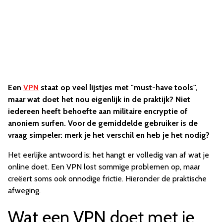
Een
VPN
staat op veel lijstjes met "must-have tools",
maar wat doet het nou eigenlijk in de praktijk? Niet
iedereen heeft behoefte aan militaire encryptie of
anoniem surfen. Voor de gemiddelde gebruiker is de
vraag simpeler: merk je het verschil en heb je het nodig?
Het eerlijke antwoord is: het hangt er volledig van af wat je
online doet. Een VPN lost sommige problemen op, maar
creëert soms ook onnodige frictie. Hieronder de praktische
afweging.
Wat een VPN doet met je