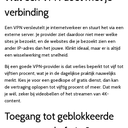
verbinding
Een VPN versleutelt je internetverkeer en stuurt het via een
externe server. Je provider ziet daardoor niet meer welke
sites je bezoekt, en de websites die je bezoekt zien een
ander IP-adres dan het jouwe. Klinkt ideaal, maar er is altijd
een wisselwerking met snelheid.
Bij een goede VPN-provider is dat verlies beperkt tot vijf tot
vijftien procent, wat je in de dagelijkse praktijk nauwelijks
merkt. Kies je voor een goedkope of gratis dienst, dan kan
de vertraging oplopen tot vijftig procent of meer. Dat merk
je wél, zeker bij videobellen of het streamen van 4K-
content.
Toegang tot geblokkeerde