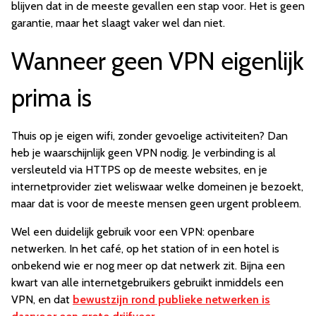
blijven dat in de meeste gevallen een stap voor. Het is geen
garantie, maar het slaagt vaker wel dan niet.
Wanneer geen VPN eigenlijk
prima is
Thuis op je eigen wifi, zonder gevoelige activiteiten? Dan
heb je waarschijnlijk geen VPN nodig. Je verbinding is al
versleuteld via HTTPS op de meeste websites, en je
internetprovider ziet weliswaar welke domeinen je bezoekt,
maar dat is voor de meeste mensen geen urgent probleem.
Wel een duidelijk gebruik voor een VPN: openbare
netwerken. In het café, op het station of in een hotel is
onbekend wie er nog meer op dat netwerk zit. Bijna een
kwart van alle internetgebruikers gebruikt inmiddels een
VPN, en dat
bewustzijn rond publieke netwerken is