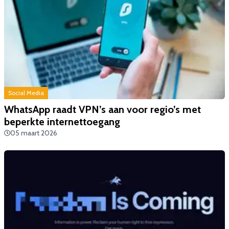
Social Media
WhatsApp raadt VPN’s aan voor regio’s met
beperkte internettoegang
05 maart 2026