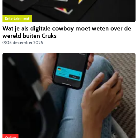
Entertainment
Wat je als digitale cowboy moet weten over de
wereld buiten Cruks
05 december 2025
Online