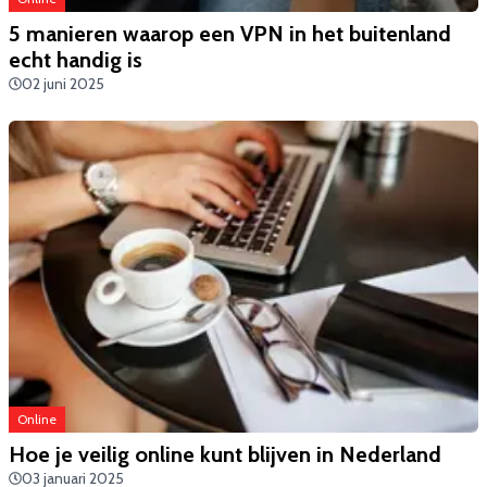
5 manieren waarop een VPN in het buitenland
echt handig is
02 juni 2025
Online
Hoe je veilig online kunt blijven in Nederland
03 januari 2025