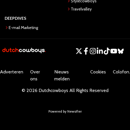
Stylecowboys
Travelvalley
DEEPDIVES
E-mail Marketing
Adverteren
Over
Nieuws
Cookies
Colofon.
ons
melden
©
2026
Dutchcowboys
All Rights Reserved
Powered by Newsifier