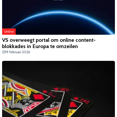
Online
VS overweegt portal om online content-
blokkades in Europa te omzeilen
19 februari 2026