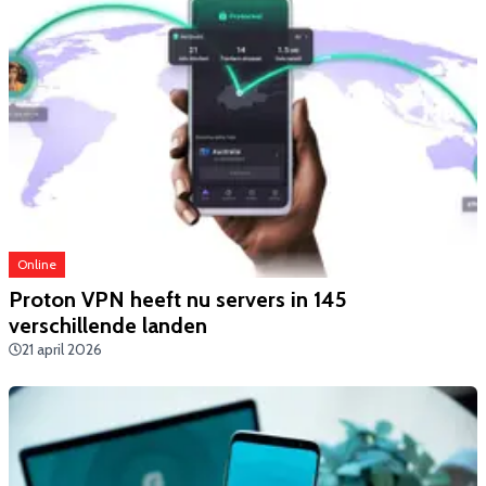
Online
Proton VPN heeft nu servers in 145
verschillende landen
21 april 2026