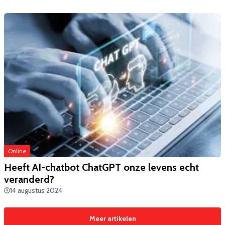
Online
Heeft AI-chatbot ChatGPT onze levens echt
veranderd?
14 augustus 2024
Meer artikelen