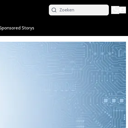
Sponsored Storys