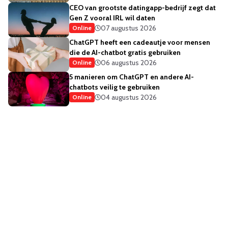
CEO van grootste datingapp-bedrijf zegt dat
Gen Z vooral IRL wil daten
07 augustus 2026
Online
ChatGPT heeft een cadeautje voor mensen
die de AI-chatbot gratis gebruiken
06 augustus 2026
Online
5 manieren om ChatGPT en andere AI-
chatbots veilig te gebruiken
04 augustus 2026
Online