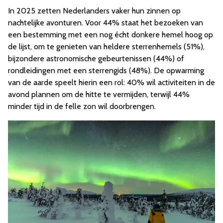
In 2025 zetten Nederlanders vaker hun zinnen op
nachtelijke avonturen. Voor 44% staat het bezoeken van
een bestemming met een nog écht donkere hemel hoog op
de lijst, om te genieten van heldere sterrenhemels (51%),
bijzondere astronomische gebeurtenissen (44%) of
rondleidingen met een sterrengids (48%). De opwarming
van de aarde speelt hierin een rol: 40% wil activiteiten in de
avond plannen om de hitte te vermijden, terwijl 44%
minder tijd in de felle zon wil doorbrengen.