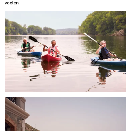
voelen.