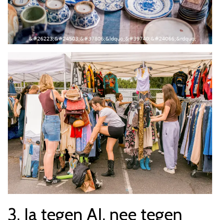
3. Ja tegen AI, nee tegen