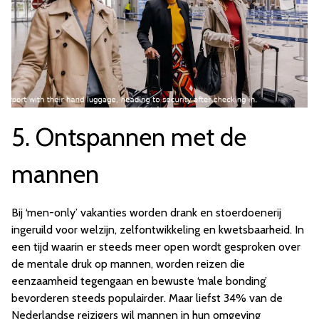
5. Ontspannen met de
mannen
Bij ‘men-only’ vakanties worden drank en stoerdoenerij
ingeruild voor welzijn, zelfontwikkeling en kwetsbaarheid. In
een tijd waarin er steeds meer open wordt gesproken over
de mentale druk op mannen, worden reizen die
eenzaamheid tegengaan en bewuste ‘male bonding’
bevorderen steeds populairder. Maar liefst 34% van de
Nederlandse reizigers wil mannen in hun omgeving