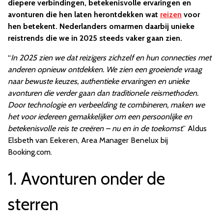
diepere verbindingen, betekenisvolle ervaringen en
avonturen die hen laten herontdekken wat
reizen
voor
hen betekent. Nederlanders omarmen daarbij unieke
reistrends die we in 2025 steeds vaker gaan zien.
“
In 2025 zien we dat reizigers zichzelf en hun connecties met
anderen opnieuw ontdekken. We zien een groeiende vraag
naar bewuste keuzes, authentieke ervaringen en unieke
avonturen die verder gaan dan traditionele reismethoden.
Door technologie en verbeelding te combineren, maken we
het voor iedereen gemakkelijker om een persoonlijke en
betekenisvolle reis te creëren – nu en in de toekomst
.” Aldus
Elsbeth van Eekeren, Area Manager Benelux bij
Booking.com.
1. Avonturen onder de
sterren