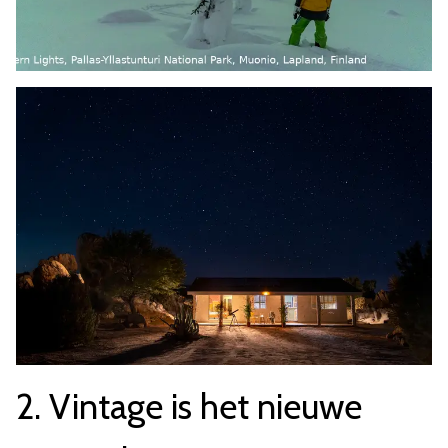
2. Vintage is het nieuwe