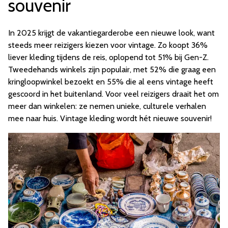
souvenir
In 2025 krijgt de vakantiegarderobe een nieuwe look, want
steeds meer reizigers kiezen voor vintage. Zo koopt 36%
liever kleding tijdens de reis, oplopend tot 51% bij Gen-Z.
Tweedehands winkels zijn populair, met 52% die graag een
kringloopwinkel bezoekt en 55% die al eens vintage heeft
gescoord in het buitenland. Voor veel reizigers draait het om
meer dan winkelen: ze nemen unieke, culturele verhalen
mee naar huis. Vintage kleding wordt hét nieuwe souvenir!