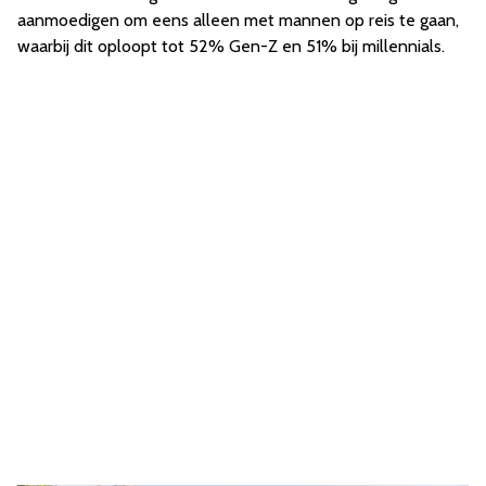
aanmoedigen om eens alleen met mannen op reis te gaan,
waarbij dit oploopt tot 52% Gen-Z en 51% bij millennials.