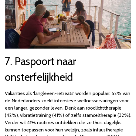
7. Paspoort naar
onsterfelijkheid
Vakanties als ‘langleven-retreats’ worden populair: 52% van
de Nederlanders zoekt intensieve wellnesservaringen voor
een langer, gezonder leven. Denk aan roodlichttherapie
(42%), vibratietraining (41%) of zelfs stamceltherapie (32%).
Verder wil 41% routines ontdekken die ze thuis dagelijks
kunnen toepassen voor hun welzijn, zoals infuustherapie