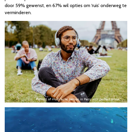
door 59% gewenst, en 67% wil opties om ‘ruis’ onderweg te
verminderen.