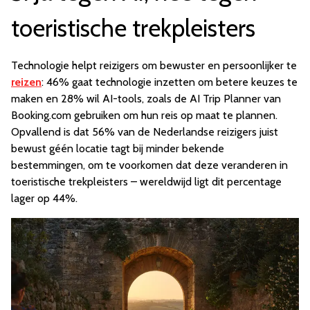
toeristische trekpleisters
Technologie helpt reizigers om bewuster en persoonlijker te
reizen
: 46% gaat technologie inzetten om betere keuzes te
maken en 28% wil AI-tools, zoals de AI Trip Planner van
Booking.com gebruiken om hun reis op maat te plannen.
Opvallend is dat 56% van de Nederlandse reizigers juist
bewust géén locatie tagt bij minder bekende
bestemmingen, om te voorkomen dat deze veranderen in
toeristische trekpleisters – wereldwijd ligt dit percentage
lager op 44%.